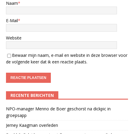
Naam
*
E-Mail
*
Website
Bewaar mijn naam, e-mail en website in deze browser voor
de volgende keer dat ik een reactie plaats.
RECENTE BERICHTEN
NPO-manager Menno de Boer geschorst na dickpic in
groepsapp
Jerney Kaagman overleden