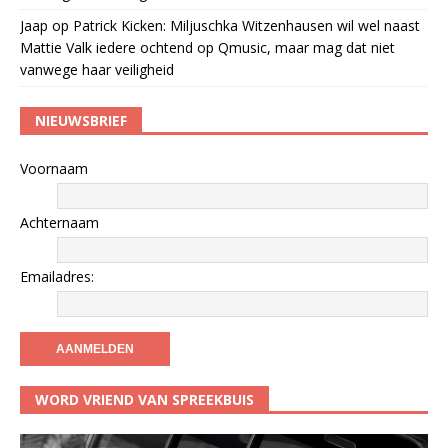
Jaap
op
Patrick Kicken: Miljuschka Witzenhausen wil wel naast
Mattie Valk iedere ochtend op Qmusic, maar mag dat niet
vanwege haar veiligheid
NIEUWSBRIEF
Voornaam
Achternaam
Emailadres:
WORD VRIEND VAN SPREEKBUIS