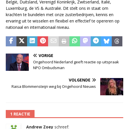
België, Duitsland, Verenigd Koninkrijk, Zwitserland, Italië,
Luxemburg, de VS & Australië. Dit stelt ons in staat om
krachten te bundelen met onze zusterbedrijven, kennis en
ervaring uit te wisselen en flexibel en effectief te opereren op
nationaal en internationaal niveau.
VORIGE
Ongehoord Nederland geeft reactie op uitspraak
NPO Ombudsman
VOLGENDE
Raisa Blommensteijn weg bij Ongehoord Nieuws
1 REACTIE
Andrew Zoey
schreef: