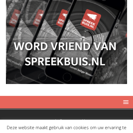
Copyright © 2019 Spreekbuis
Deze website maakt gebruik van cookies om uw ervaring te