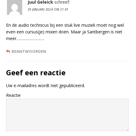
Juul Geleick
schreef:
29 JANUARI 2024 OM 21:47
En de audio technicus bij een stuk live muziek moet nog wel
even een cursus(je) mixen doen. Maar ja Santbergen is niet
meer…………………….
BEANTWOORDEN
Geef een reactie
Uw e-mailadres wordt niet gepubliceerd.
Reactie