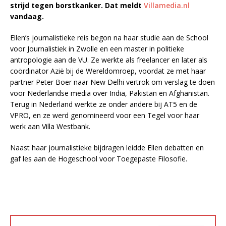
strijd tegen borstkanker. Dat meldt
Villamedia.nl
vandaag.
Ellen’s journalistieke reis begon na haar studie aan de School
voor Journalistiek in Zwolle en een master in politieke
antropologie aan de VU. Ze werkte als freelancer en later als
coördinator Azië bij de Wereldomroep, voordat ze met haar
partner Peter Boer naar New Delhi vertrok om verslag te doen
voor Nederlandse media over India, Pakistan en Afghanistan.
Terug in Nederland werkte ze onder andere bij AT5 en de
VPRO, en ze werd genomineerd voor een Tegel voor haar
werk aan Villa Westbank.
Naast haar journalistieke bijdragen leidde Ellen debatten en
gaf les aan de Hogeschool voor Toegepaste Filosofie.