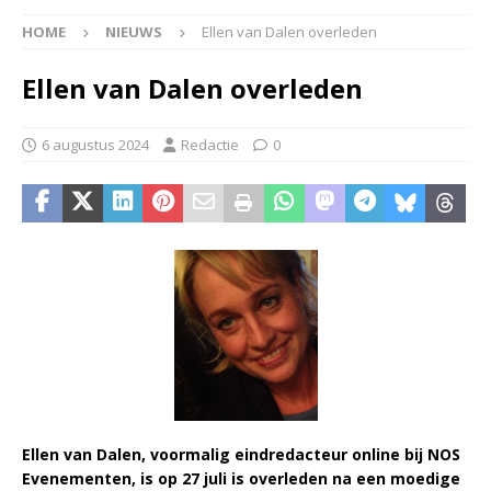
HOME
NIEUWS
Ellen van Dalen overleden
Ellen van Dalen overleden
6 augustus 2024
Redactie
0
Ellen van Dalen, voormalig eindredacteur online bij NOS
Evenementen, is op 27 juli is overleden na een moedige