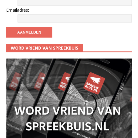
Emailadres:
WORD VRIEND VAN SPREEKBUIS