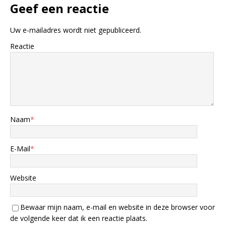
Geef een reactie
Uw e-mailadres wordt niet gepubliceerd.
Reactie
Naam
*
E-Mail
*
Website
Bewaar mijn naam, e-mail en website in deze browser voor
de volgende keer dat ik een reactie plaats.