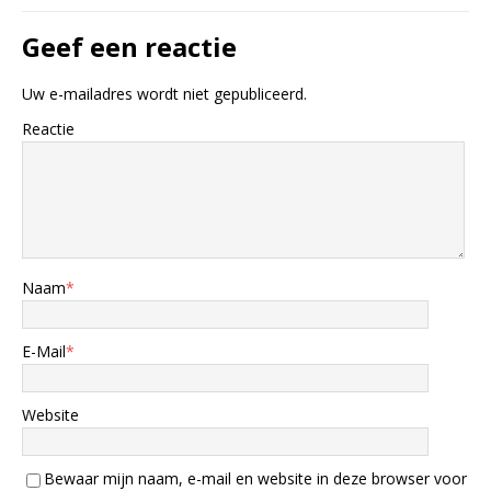
Geef een reactie
Uw e-mailadres wordt niet gepubliceerd.
Reactie
Naam
*
E-Mail
*
Website
Bewaar mijn naam, e-mail en website in deze browser voor