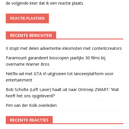
de volgende keer dat ik een reactie plaats.
RECENTE BERICHTEN
X stopt met delen advertentie-inkomsten met contentcreators
Paramount garandeert bioscopen jaarlijks 30 films bij
overname Warner Bros
Netflix wil met GTA VI uitgroeien tot lanceerplatform voor
entertainment
Bob Scholte (Left Laser) haalt uit naar Omroep ZWART: ‘Wat
heeft het ons opgeleverd?’
Pim van der Kolk overleden
RECENTE REACTIES