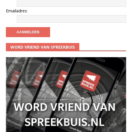
Emailadres:
WORD VRIEND VAN SPREEKBUIS