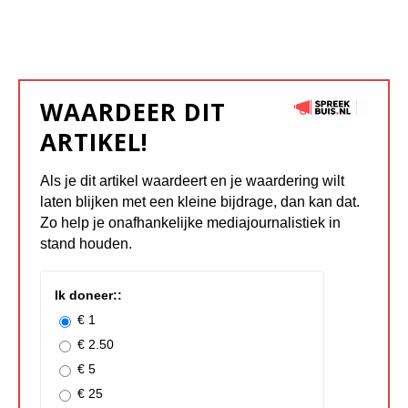
WAARDEER DIT
ARTIKEL!
Als je dit artikel waardeert en je waardering wilt
laten blijken met een kleine bijdrage, dan kan dat.
Zo help je onafhankelijke mediajournalistiek in
stand houden.
Ik doneer::
€ 1
€ 2.50
€ 5
€ 25