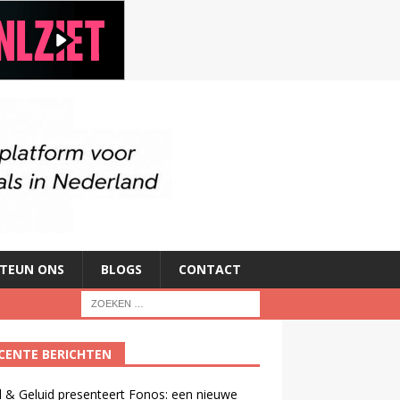
TEUN ONS
BLOGS
CONTACT
CENTE BERICHTEN
 & Geluid presenteert Fonos: een nieuwe