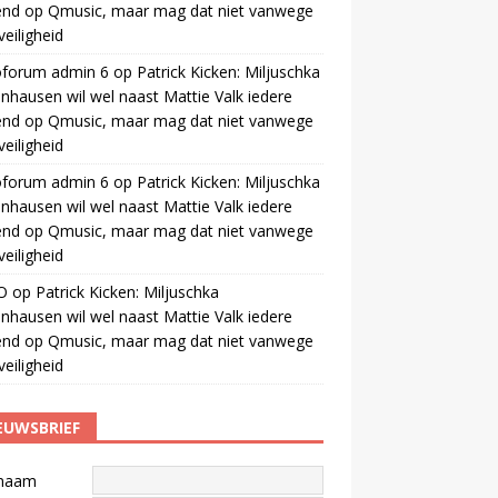
end op Qmusic, maar mag dat niet vanwege
veiligheid
oforum admin 6
op
Patrick Kicken: Miljuschka
nhausen wil wel naast Mattie Valk iedere
end op Qmusic, maar mag dat niet vanwege
veiligheid
oforum admin 6
op
Patrick Kicken: Miljuschka
nhausen wil wel naast Mattie Valk iedere
end op Qmusic, maar mag dat niet vanwege
veiligheid
O
op
Patrick Kicken: Miljuschka
nhausen wil wel naast Mattie Valk iedere
end op Qmusic, maar mag dat niet vanwege
veiligheid
EUWSBRIEF
naam