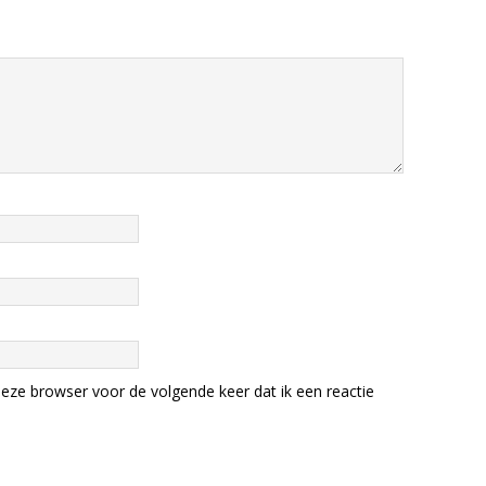
eze browser voor de volgende keer dat ik een reactie