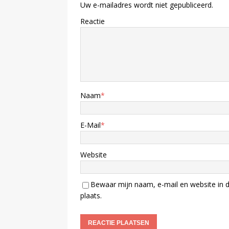
Uw e-mailadres wordt niet gepubliceerd.
Reactie
Naam
*
E-Mail
*
Website
Bewaar mijn naam, e-mail en website in d
plaats.