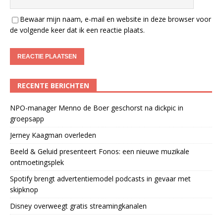
Bewaar mijn naam, e-mail en website in deze browser voor
de volgende keer dat ik een reactie plaats.
RECENTE BERICHTEN
NPO-manager Menno de Boer geschorst na dickpic in
groepsapp
Jerney Kaagman overleden
Beeld & Geluid presenteert Fonos: een nieuwe muzikale
ontmoetingsplek
Spotify brengt advertentiemodel podcasts in gevaar met
skipknop
Disney overweegt gratis streamingkanalen