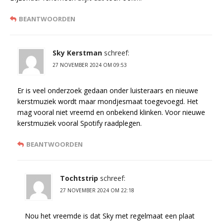
BEANTWOORDEN
Sky Kerstman
schreef:
27 NOVEMBER 2024 OM 09:53
Er is veel onderzoek gedaan onder luisteraars en nieuwe
kerstmuziek wordt maar mondjesmaat toegevoegd. Het
mag vooral niet vreemd en onbekend klinken. Voor nieuwe
kerstmuziek vooral Spotify raadplegen.
BEANTWOORDEN
Tochtstrip
schreef:
27 NOVEMBER 2024 OM 22:18
Nou het vreemde is dat Sky met regelmaat een plaat