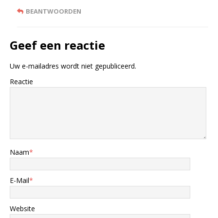
BEANTWOORDEN
Geef een reactie
Uw e-mailadres wordt niet gepubliceerd.
Reactie
Naam
*
E-Mail
*
Website