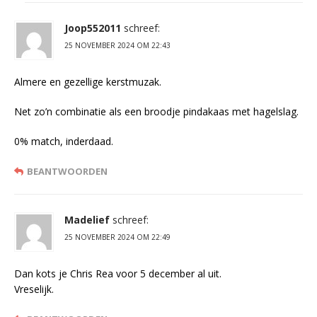
Joop552011
schreef:
25 NOVEMBER 2024 OM 22:43
Almere en gezellige kerstmuzak.
Net zo’n combinatie als een broodje pindakaas met hagelslag.
0% match, inderdaad.
BEANTWOORDEN
Madelief
schreef:
25 NOVEMBER 2024 OM 22:49
Dan kots je Chris Rea voor 5 december al uit.
Vreselijk.