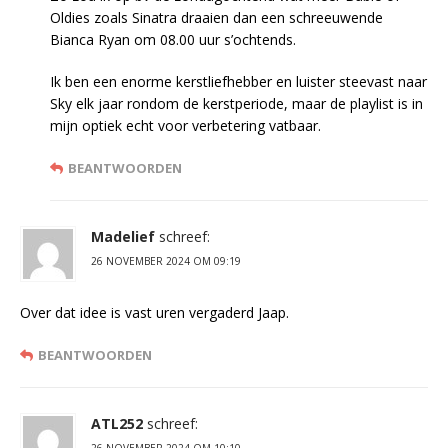
Oldies zoals Sinatra draaien dan een schreeuwende
Bianca Ryan om 08.00 uur s’ochtends.
Ik ben een enorme kerstliefhebber en luister steevast naar
Sky elk jaar rondom de kerstperiode, maar de playlist is in
mijn optiek echt voor verbetering vatbaar.
BEANTWOORDEN
Madelief
schreef:
26 NOVEMBER 2024 OM 09:19
Over dat idee is vast uren vergaderd Jaap.
BEANTWOORDEN
ATL252
schreef: