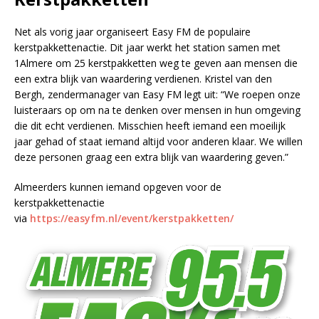
Net als vorig jaar organiseert Easy FM de populaire
kerstpakkettenactie. Dit jaar werkt het station samen met
1Almere om 25 kerstpakketten weg te geven aan mensen die
een extra blijk van waardering verdienen. Kristel van den
Bergh, zendermanager van Easy FM legt uit: “We roepen onze
luisteraars op om na te denken over mensen in hun omgeving
die dit echt verdienen. Misschien heeft iemand een moeilijk
jaar gehad of staat iemand altijd voor anderen klaar. We willen
deze personen graag een extra blijk van waardering geven.”
Almeerders kunnen iemand opgeven voor de
kerstpakkettenactie
via
https://easyfm.nl/event
/kerstpakketten/