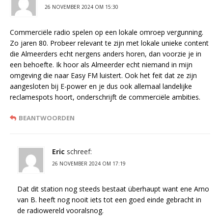
26 NOVEMBER 2024 OM 15:30
Commerciële radio spelen op een lokale omroep vergunning.
Zo jaren 80. Probeer relevant te zijn met lokale unieke content
die Almeerders echt nergens anders horen, dan voorzie je in
een behoefte. Ik hoor als Almeerder echt niemand in mijn
omgeving die naar Easy FM luistert. Ook het feit dat ze zijn
aangesloten bij E-power en je dus ook allemaal landelijke
reclamespots hoort, onderschrijft de commerciële ambities.
BEANTWOORDEN
Eric
schreef:
26 NOVEMBER 2024 OM 17:19
Dat dit station nog steeds bestaat überhaupt want ene Arno
van B. heeft nog nooit iets tot een goed einde gebracht in
de radiowereld vooralsnog.