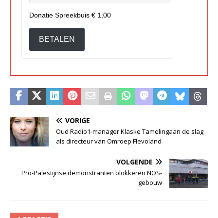
Donatie Spreekbuis
€ 1,00
BETALEN
VORIGE
Oud Radio1-manager Klaske Tamelingaan de slag
als directeur van Omroep Flevoland
VOLGENDE
Pro-Palestijnse demonstranten blokkeren NOS-
gebouw