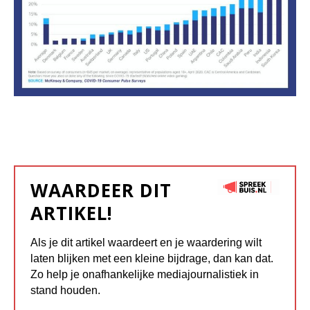
WAARDEER DIT
ARTIKEL!
Als je dit artikel waardeert en je waardering wilt
laten blijken met een kleine bijdrage, dan kan dat.
Zo help je onafhankelijke mediajournalistiek in
stand houden.