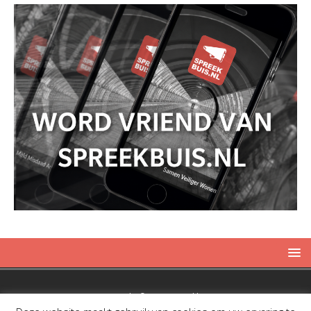
Copyright © 2019 Spreekbuis