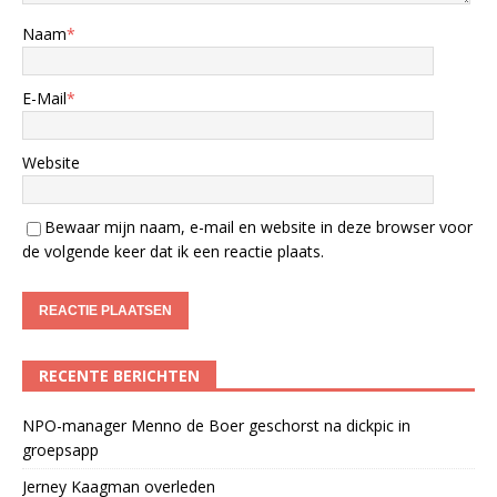
Naam
*
E-Mail
*
Website
Bewaar mijn naam, e-mail en website in deze browser voor
de volgende keer dat ik een reactie plaats.
RECENTE BERICHTEN
NPO-manager Menno de Boer geschorst na dickpic in
groepsapp
Jerney Kaagman overleden