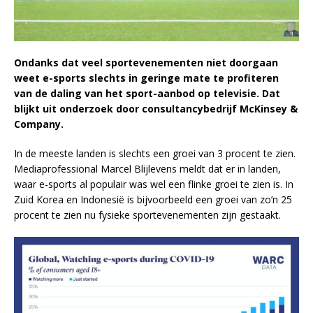
Ondanks dat veel sportevenementen niet doorgaan
weet e-sports slechts in geringe mate te profiteren
van de daling van het sport-aanbod op televisie. Dat
blijkt uit onderzoek door consultancybedrijf McKinsey &
Company.
In de meeste landen is slechts een groei van 3 procent te zien.
Mediaprofessional Marcel Blijlevens meldt dat er in landen,
waar e-sports al populair was wel een flinke groei te zien is. In
Zuid Korea en Indonesië is bijvoorbeeld een groei van zo’n 25
procent te zien nu fysieke sportevenementen zijn gestaakt.