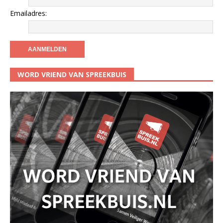
Emailadres:
WORD VRIEND VAN SPREEKBUIS