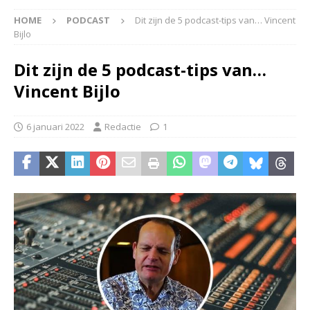
HOME
PODCAST
Dit zijn de 5 podcast-tips van… Vincent
Bijlo
Dit zijn de 5 podcast-tips van…
Vincent Bijlo
6 januari 2022
Redactie
1