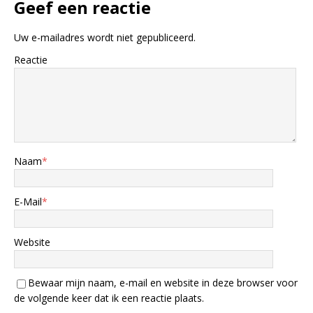
Geef een reactie
Uw e-mailadres wordt niet gepubliceerd.
Reactie
Naam
*
E-Mail
*
Website
Bewaar mijn naam, e-mail en website in deze browser voor
de volgende keer dat ik een reactie plaats.