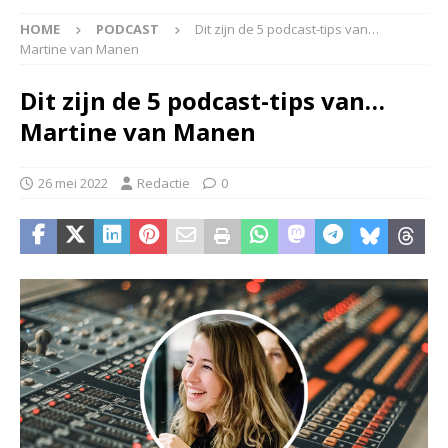
HOME
PODCAST
Dit zijn de 5 podcast-tips van…
Martine van Manen
Dit zijn de 5 podcast-tips van…
Martine van Manen
26 mei 2022
Redactie
0