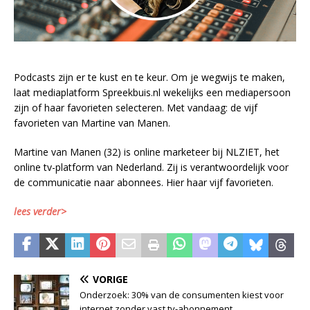
Podcasts zijn er te kust en te keur. Om je wegwijs te maken,
laat mediaplatform Spreekbuis.nl wekelijks een mediapersoon
zijn of haar favorieten selecteren. Met vandaag: de vijf
favorieten van Martine van Manen.
Martine van Manen (32) is online marketeer bij NLZIET, het
online tv-platform van Nederland. Zij is verantwoordelijk voor
de communicatie naar abonnees. Hier haar vijf favorieten.
lees verder>
VORIGE
Onderzoek: 30% van de consumenten kiest voor
internet zonder vast tv-abonnement