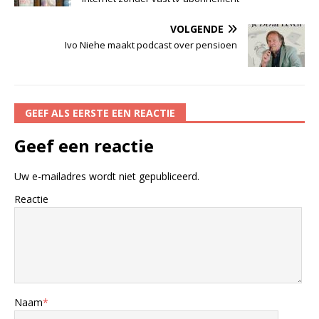
VOLGENDE
Ivo Niehe maakt podcast over pensioen
GEEF ALS EERSTE EEN REACTIE
Geef een reactie
Uw e-mailadres wordt niet gepubliceerd.
Reactie
Naam
*