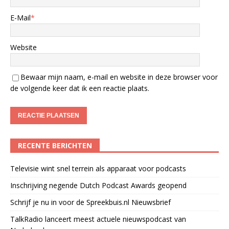
E-Mail
*
Website
Bewaar mijn naam, e-mail en website in deze browser voor
de volgende keer dat ik een reactie plaats.
RECENTE BERICHTEN
Televisie wint snel terrein als apparaat voor podcasts
Inschrijving negende Dutch Podcast Awards geopend
Schrijf je nu in voor de Spreekbuis.nl Nieuwsbrief
TalkRadio lanceert meest actuele nieuwspodcast van