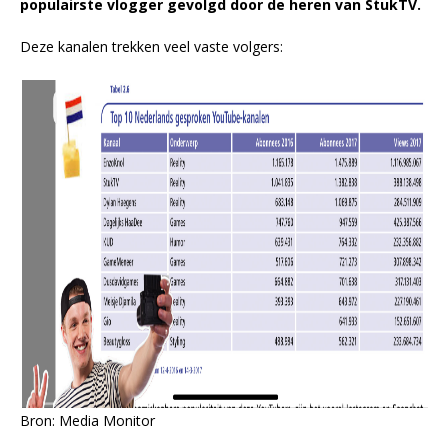
populairste vlogger gevolgd door de heren van StukTV.
Deze kanalen trekken veel vaste volgers:
Bron: Media Monitor