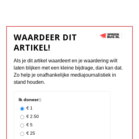
WAARDEER DIT
ARTIKEL!
Als je dit artikel waardeert en je waardering wilt
laten blijken met een kleine bijdrage, dan kan dat.
Zo help je onafhankelijke mediajournalistiek in
stand houden.
Ik doneer::
€ 1
€ 2.50
€ 5
€ 25