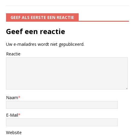
GEEF ALS EERSTE EEN REACTIE
Geef een reactie
Uw e-mailadres wordt niet gepubliceerd.
Reactie
Naam
*
E-Mail
*
Website