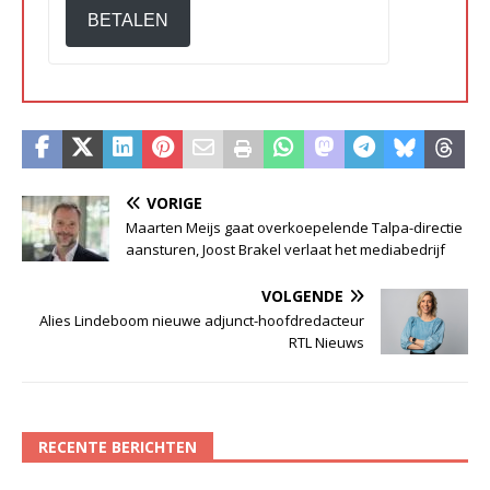
BETALEN
VORIGE
Maarten Meijs gaat overkoepelende Talpa-directie
aansturen, Joost Brakel verlaat het mediabedrijf
VOLGENDE
Alies Lindeboom nieuwe adjunct-hoofdredacteur
RTL Nieuws
RECENTE BERICHTEN