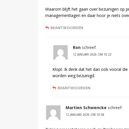
Waarom blijft het gaan over bezuinigen op
managementlagen en daar hoor je niets ove
BEANTWOORDEN
Ron
schreef:
12 JANUARI 2026 OM 10:23
Klopt. Ik denk dat het dan ook vooral d
worden weg bezuinigd.
BEANTWOORDEN
Martien Schwencke
schreef:
12 JANUARI 2026 OM 10:58