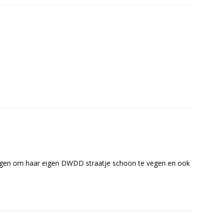
rijgen om haar eigen DWDD straatje schoon te vegen en ook