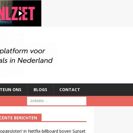
TEUN ONS
BLOGS
CONTACT
CENTE BERICHTEN
opgesloten’ in Netflix-billboard boven Sunset