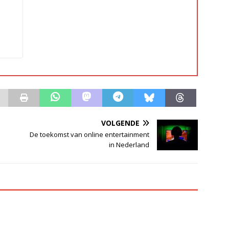
VOLGENDE
De toekomst van online entertainment
in Nederland