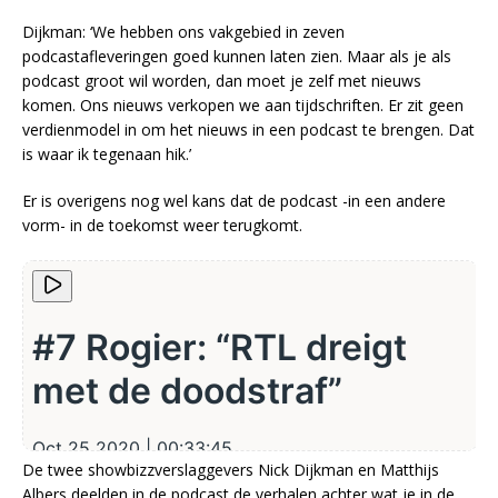
Dijkman: ‘We hebben ons vakgebied in zeven
podcastafleveringen goed kunnen laten zien. Maar als je als
podcast groot wil worden, dan moet je zelf met nieuws
komen. Ons nieuws verkopen we aan tijdschriften. Er zit geen
verdienmodel in om het nieuws in een podcast te brengen. Dat
is waar ik tegenaan hik.’
Er is overigens nog wel kans dat de podcast -in een andere
vorm- in de toekomst weer terugkomt.
De twee showbizzverslaggevers Nick Dijkman en Matthijs
Albers deelden in de podcast de verhalen achter wat je in de