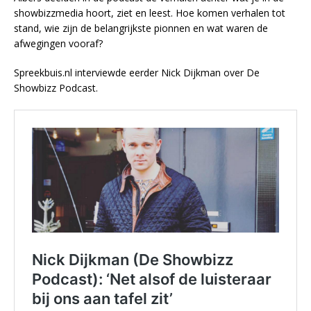
showbizzmedia hoort, ziet en leest. Hoe komen verhalen tot
stand, wie zijn de belangrijkste pionnen en wat waren de
afwegingen vooraf?
Spreekbuis.nl interviewde eerder Nick Dijkman over De
Showbizz Podcast.