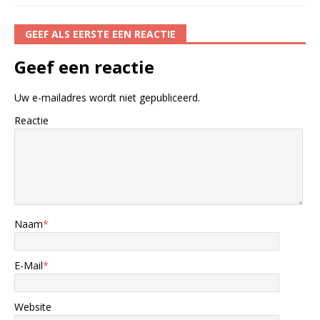
GEEF ALS EERSTE EEN REACTIE
Geef een reactie
Uw e-mailadres wordt niet gepubliceerd.
Reactie
Naam
*
E-Mail
*
Website