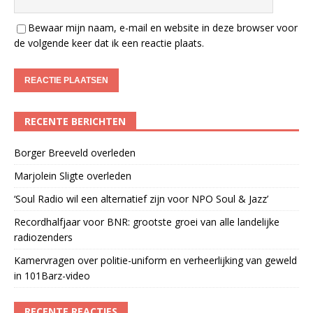
Bewaar mijn naam, e-mail en website in deze browser voor
de volgende keer dat ik een reactie plaats.
RECENTE BERICHTEN
Borger Breeveld overleden
Marjolein Sligte overleden
‘Soul Radio wil een alternatief zijn voor NPO Soul & Jazz’
Recordhalfjaar voor BNR: grootste groei van alle landelijke
radiozenders
Kamervragen over politie-uniform en verheerlijking van geweld
in 101Barz-video
RECENTE REACTIES