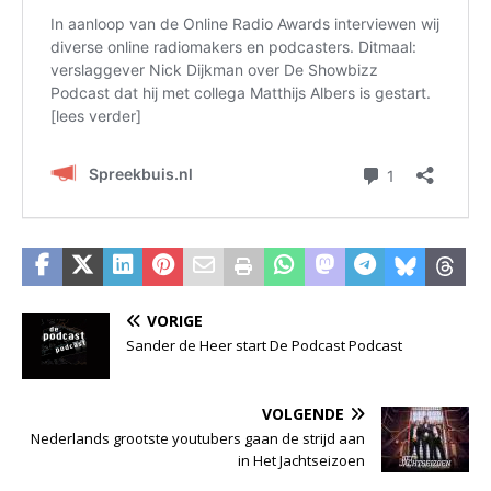
VORIGE
Sander de Heer start De Podcast Podcast
VOLGENDE
Nederlands grootste youtubers gaan de strijd aan
in Het Jachtseizoen