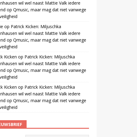
nhausen wil wel naast Mattie Valk iedere
end op Qmusic, maar mag dat niet vanwege
veiligheid
ie
op
Patrick Kicken: Miljuschka
nhausen wil wel naast Mattie Valk iedere
end op Qmusic, maar mag dat niet vanwege
veiligheid
ck Kicken
op
Patrick Kicken: Miljuschka
nhausen wil wel naast Mattie Valk iedere
end op Qmusic, maar mag dat niet vanwege
veiligheid
ck Kicken
op
Patrick Kicken: Miljuschka
nhausen wil wel naast Mattie Valk iedere
end op Qmusic, maar mag dat niet vanwege
veiligheid
EUWSBRIEF