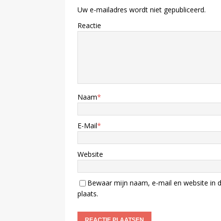
Uw e-mailadres wordt niet gepubliceerd.
Reactie
Naam
*
E-Mail
*
Website
Bewaar mijn naam, e-mail en website in d
plaats.