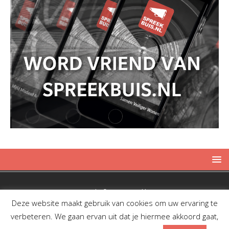
Copyright © 2019 Spreekbuis
Deze website maakt gebruik van cookies om uw ervaring te
verbeteren. We gaan ervan uit dat je hiermee akkoord gaat,