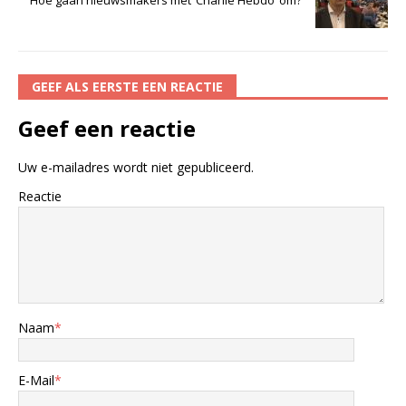
GEEF ALS EERSTE EEN REACTIE
Geef een reactie
Uw e-mailadres wordt niet gepubliceerd.
Reactie
Naam
*
E-Mail
*