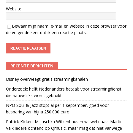
Website
Bewaar mijn naam, e-mail en website in deze browser voor
de volgende keer dat ik een reactie plaats.
RECENTE BERICHTEN
Disney overweegt gratis streamingkanalen
Onderzoek: helft Nederlanders betaalt voor streamingdienst
die nauwelijks wordt gebruikt
NPO Soul & Jazz stopt al per 1 september, goed voor
besparing van bijna 250.000 euro
Patrick Kicken: Miljuschka Witzenhausen wil wel naast Mattie
Valk iedere ochtend op Qmusic, maar mag dat niet vanwege