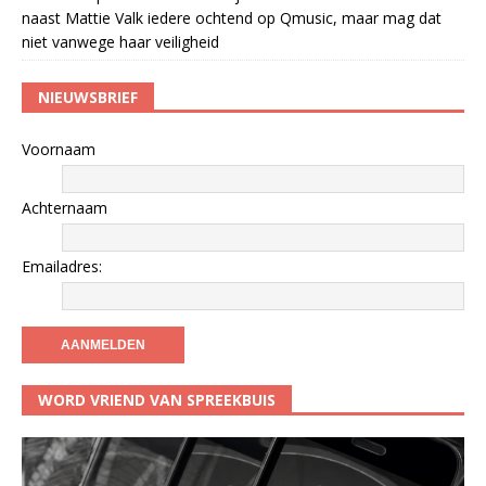
naast Mattie Valk iedere ochtend op Qmusic, maar mag dat
niet vanwege haar veiligheid
NIEUWSBRIEF
Voornaam
Achternaam
Emailadres:
WORD VRIEND VAN SPREEKBUIS