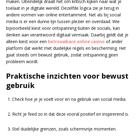
maken. Uiteindelijk draait het om kritisch kijken naar wat je
toelaat in je digitale wereld. Dezelfde logica zie je terug in
andere vormen van online entertainment. Net als bij social
media is er een dunne lijn tussen plezier en overdaad. Wie
bijvoorbeeld kiest voor ontspanning buiten de socials, kan
denken aan verantwoord digitaal vermaak. Daarbij geldt dat je
alleen kiest voor een
betrouwbare online casino
of ander
platform dat werkt met duidelijke regels en bescherming. Het
gaat steeds om bewust gebruik, zodat ontspanning geen
probleem wordt.
Praktische inzichten voor bewust
gebruik
Check hoe je je voelt voor en na gebruik van social media.
Richt je feed zo in dat deze vooral positief en inspirerend is.
Stel duidelijke grenzen, zoals schermvrije momenten.