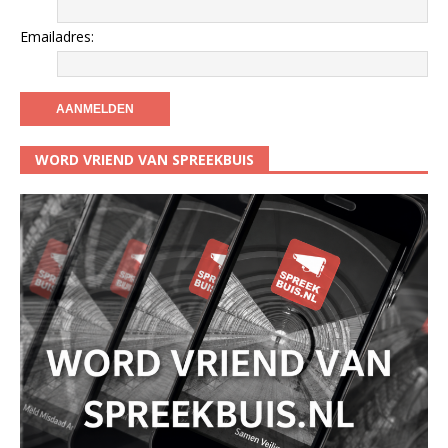
Emailadres:
WORD VRIEND VAN SPREEKBUIS