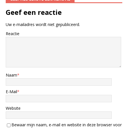
Geef een reactie
Uw e-mailadres wordt niet gepubliceerd.
Reactie
Naam
*
E-Mail
*
Website
Bewaar mijn naam, e-mail en website in deze browser voor