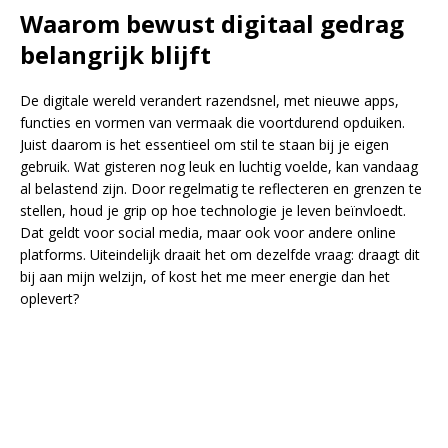
Waarom bewust digitaal gedrag
belangrijk blijft
De digitale wereld verandert razendsnel, met nieuwe apps,
functies en vormen van vermaak die voortdurend opduiken.
Juist daarom is het essentieel om stil te staan bij je eigen
gebruik. Wat gisteren nog leuk en luchtig voelde, kan vandaag
al belastend zijn. Door regelmatig te reflecteren en grenzen te
stellen, houd je grip op hoe technologie je leven beïnvloedt.
Dat geldt voor social media, maar ook voor andere online
platforms. Uiteindelijk draait het om dezelfde vraag: draagt dit
bij aan mijn welzijn, of kost het me meer energie dan het
oplevert?