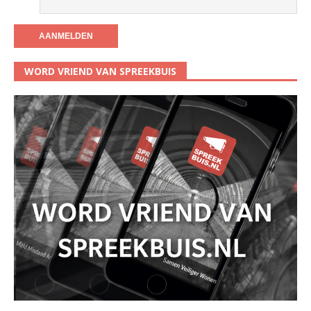
WORD VRIEND VAN SPREEKBUIS