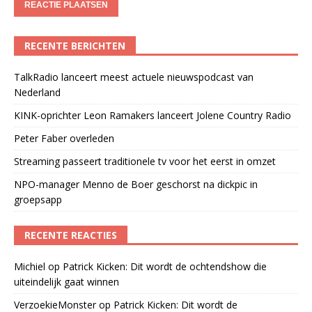
RECENTE BERICHTEN
TalkRadio lanceert meest actuele nieuwspodcast van
Nederland
KINK-oprichter Leon Ramakers lanceert Jolene Country Radio
Peter Faber overleden
Streaming passeert traditionele tv voor het eerst in omzet
NPO-manager Menno de Boer geschorst na dickpic in
groepsapp
RECENTE REACTIES
Michiel
op
Patrick Kicken: Dit wordt de ochtendshow die
uiteindelijk gaat winnen
VerzoekieMonster
op
Patrick Kicken: Dit wordt de