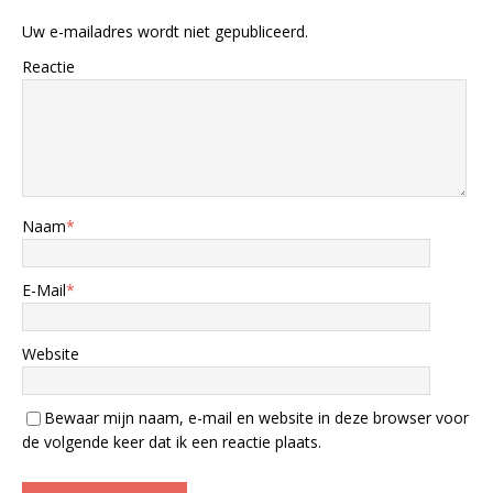
Uw e-mailadres wordt niet gepubliceerd.
Reactie
Naam
*
E-Mail
*
Website
Bewaar mijn naam, e-mail en website in deze browser voor
de volgende keer dat ik een reactie plaats.