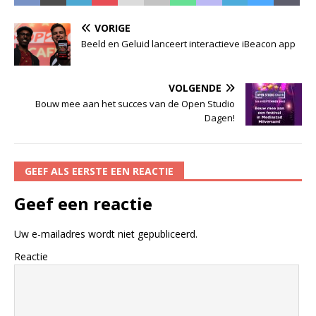
VORIGE
Beeld en Geluid lanceert interactieve iBeacon app
VOLGENDE
Bouw mee aan het succes van de Open Studio
Dagen!
GEEF ALS EERSTE EEN REACTIE
Geef een reactie
Uw e-mailadres wordt niet gepubliceerd.
Reactie