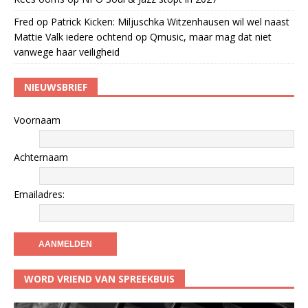
Fred
op
Patrick Kicken: Miljuschka Witzenhausen wil wel naast
Mattie Valk iedere ochtend op Qmusic, maar mag dat niet
vanwege haar veiligheid
NIEUWSBRIEF
Voornaam
Achternaam
Emailadres:
WORD VRIEND VAN SPREEKBUIS