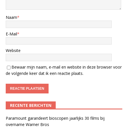
Naam
*
E-Mail
*
Website
Bewaar mijn naam, e-mail en website in deze browser voor
de volgende keer dat ik een reactie plaats.
RECENTE BERICHTEN
Paramount garandeert bioscopen jaarlijks 30 films bij
overname Warner Bros