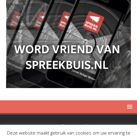
Copyright © 2019 Spreekbuis
Deze website maakt gebruik van cookies om uw ervaring te