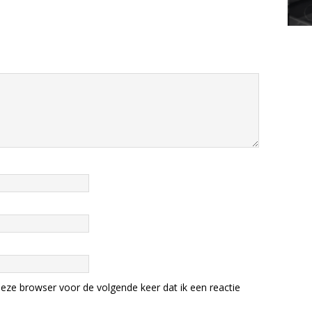
eze browser voor de volgende keer dat ik een reactie