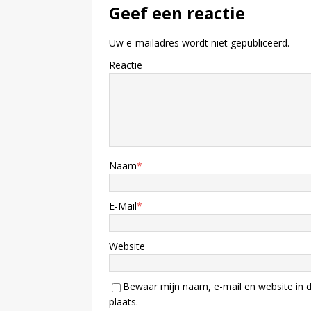
Geef een reactie
Uw e-mailadres wordt niet gepubliceerd.
Reactie
Naam
*
E-Mail
*
Website
Bewaar mijn naam, e-mail en website in d
plaats.