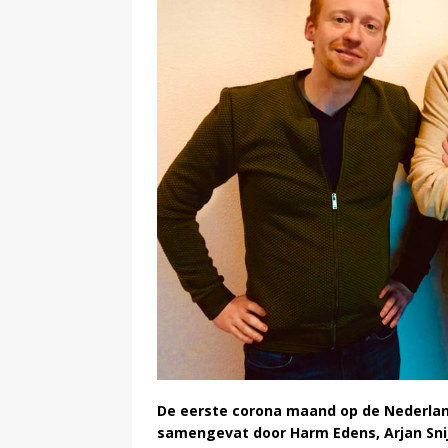
De eerste corona maand op de Nederlan
samengevat door Harm Edens, Arjan Sni