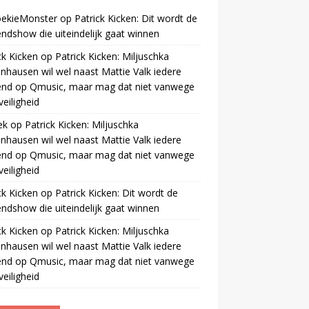
oekieMonster
op
Patrick Kicken: Dit wordt de
ndshow die uiteindelijk gaat winnen
ck Kicken
op
Patrick Kicken: Miljuschka
nhausen wil wel naast Mattie Valk iedere
end op Qmusic, maar mag dat niet vanwege
veiligheid
ek
op
Patrick Kicken: Miljuschka
nhausen wil wel naast Mattie Valk iedere
end op Qmusic, maar mag dat niet vanwege
veiligheid
ck Kicken
op
Patrick Kicken: Dit wordt de
ndshow die uiteindelijk gaat winnen
ck Kicken
op
Patrick Kicken: Miljuschka
nhausen wil wel naast Mattie Valk iedere
end op Qmusic, maar mag dat niet vanwege
veiligheid