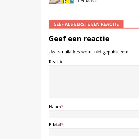
betaal tv?
GEEF ALS EERSTE EEN REACTIE
Geef een reactie
Uw e-mailadres wordt niet gepubliceerd.
Reactie
Naam
*
E-Mail
*