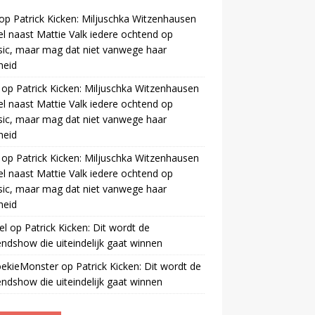
op
Patrick Kicken: Miljuschka Witzenhausen
el naast Mattie Valk iedere ochtend op
ic, maar mag dat niet vanwege haar
gheid
op
Patrick Kicken: Miljuschka Witzenhausen
el naast Mattie Valk iedere ochtend op
ic, maar mag dat niet vanwege haar
gheid
op
Patrick Kicken: Miljuschka Witzenhausen
el naast Mattie Valk iedere ochtend op
ic, maar mag dat niet vanwege haar
gheid
el
op
Patrick Kicken: Dit wordt de
ndshow die uiteindelijk gaat winnen
oekieMonster
op
Patrick Kicken: Dit wordt de
ndshow die uiteindelijk gaat winnen