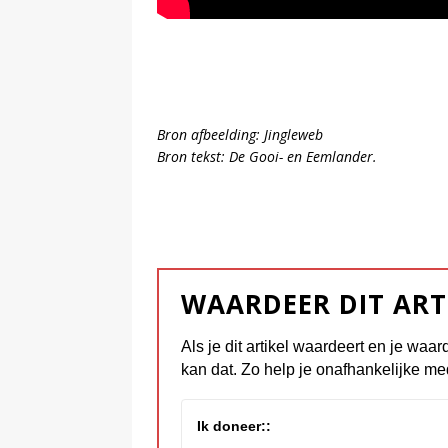
Bron afbeelding: Jingleweb
Bron tekst: De Gooi- en Eemlander.
WAARDEER DIT ART
Als je dit artikel waardeert en je waar
kan dat. Zo help je onafhankelijke me
Ik doneer::