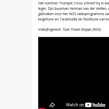
Het nummer Trumpet Cross schreef hij in eer
leger. Zijn buurman Herman van der Velden, 
gebruiken voor het NOS radioprogramma van
begintune en Tarantuella de finishtune van
Videofragment: Tune Finale Etappe (NOS)