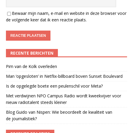
Bewaar mijn naam, e-mail en website in deze browser voor
de volgende keer dat ik een reactie plaats.
RECENTE BERICHTEN
Pim van de Kolk overleden
Man ‘opgesloten’ in Netflix-billboard boven Sunset Boulevard
Is de opgelegde boete een peulenschil voor Meta?
Met verdwijnen NPO Campus Radio wordt kweekvijver voor
nieuw radiotalent steeds kleiner
Blog Guido van Nispen: Wie beoordeelt de kwaliteit van
de journalistiek?