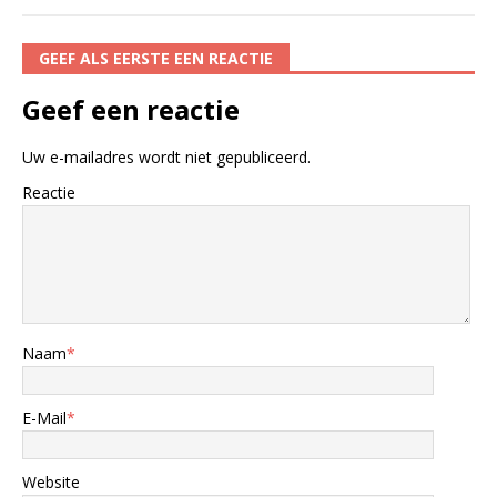
GEEF ALS EERSTE EEN REACTIE
Geef een reactie
Uw e-mailadres wordt niet gepubliceerd.
Reactie
Naam
*
E-Mail
*
Website