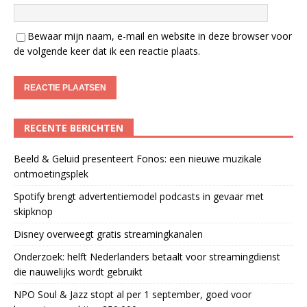
Bewaar mijn naam, e-mail en website in deze browser voor
de volgende keer dat ik een reactie plaats.
RECENTE BERICHTEN
Beeld & Geluid presenteert Fonos: een nieuwe muzikale
ontmoetingsplek
Spotify brengt advertentiemodel podcasts in gevaar met
skipknop
Disney overweegt gratis streamingkanalen
Onderzoek: helft Nederlanders betaalt voor streamingdienst
die nauwelijks wordt gebruikt
NPO Soul & Jazz stopt al per 1 september, goed voor