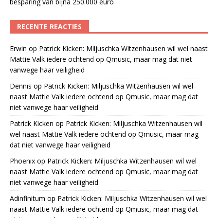
besparing van bijna 250.000 euro
RECENTE REACTIES
Erwin
op
Patrick Kicken: Miljuschka Witzenhausen wil wel naast
Mattie Valk iedere ochtend op Qmusic, maar mag dat niet
vanwege haar veiligheid
Dennis
op
Patrick Kicken: Miljuschka Witzenhausen wil wel
naast Mattie Valk iedere ochtend op Qmusic, maar mag dat
niet vanwege haar veiligheid
Patrick Kicken
op
Patrick Kicken: Miljuschka Witzenhausen wil
wel naast Mattie Valk iedere ochtend op Qmusic, maar mag
dat niet vanwege haar veiligheid
Phoenix
op
Patrick Kicken: Miljuschka Witzenhausen wil wel
naast Mattie Valk iedere ochtend op Qmusic, maar mag dat
niet vanwege haar veiligheid
Adinfinitum
op
Patrick Kicken: Miljuschka Witzenhausen wil wel
naast Mattie Valk iedere ochtend op Qmusic, maar mag dat