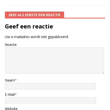
GEEF ALS EERSTE EEN REACTIE
Geef een reactie
Uw e-mailadres wordt niet gepubliceerd.
Reactie
Naam
*
E-Mail
*
Website