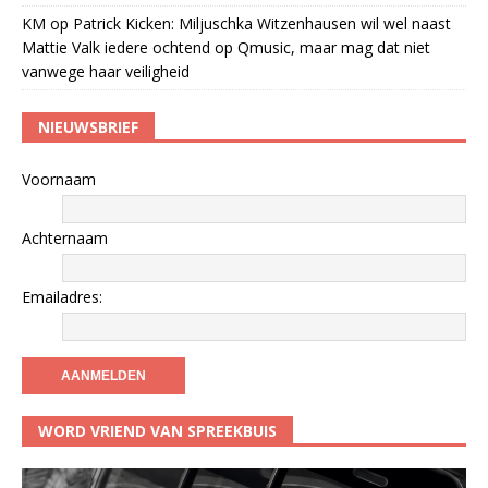
KM
op
Patrick Kicken: Miljuschka Witzenhausen wil wel naast
Mattie Valk iedere ochtend op Qmusic, maar mag dat niet
vanwege haar veiligheid
NIEUWSBRIEF
Voornaam
Achternaam
Emailadres:
WORD VRIEND VAN SPREEKBUIS