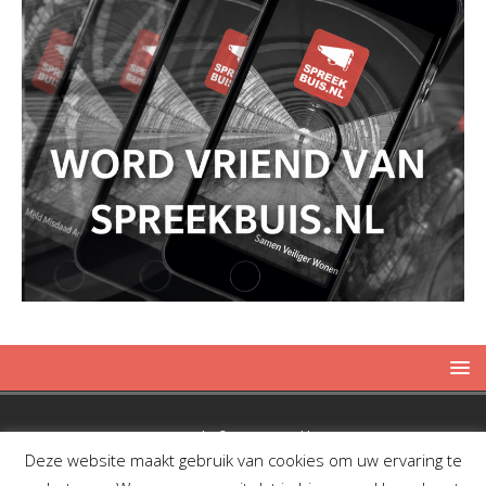
Copyright © 2019 Spreekbuis
Deze website maakt gebruik van cookies om uw ervaring te