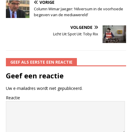
VORIGE
Column Wimar Jaeger: ‘Hilversum in de voorhoede
begeven van de mediawereld’
VOLGENDE
Licht Uit Spot Uit: Toby Rix
GEEF ALS EERSTE EEN REACTIE
Geef een reactie
Uw e-mailadres wordt niet gepubliceerd.
Reactie