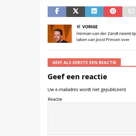
VORIGE
Herman van der Zandt neemt tijd
taken van Joost Prinsen over
GEEF ALS EERSTE EEN REACTIE
Geef een reactie
Uw e-mailadres wordt niet gepubliceerd.
Reactie