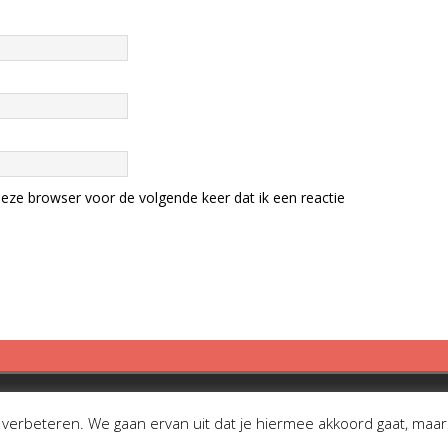
eze browser voor de volgende keer dat ik een reactie
erbeteren. We gaan ervan uit dat je hiermee akkoord gaat, maar je