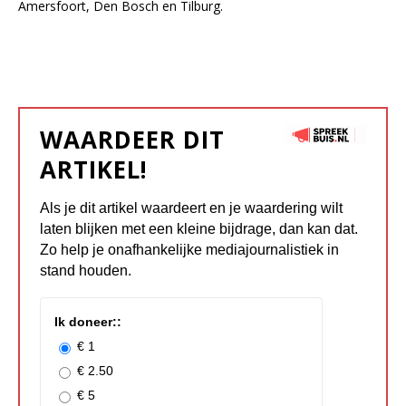
Amersfoort, Den Bosch en Tilburg.
WAARDEER DIT
ARTIKEL!
Als je dit artikel waardeert en je waardering wilt
laten blijken met een kleine bijdrage, dan kan dat.
Zo help je onafhankelijke mediajournalistiek in
stand houden.
Ik doneer::
€ 1
€ 2.50
€ 5