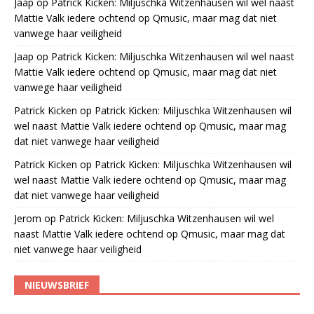
Jaap
op
Patrick Kicken: Miljuschka Witzenhausen wil wel naast
Mattie Valk iedere ochtend op Qmusic, maar mag dat niet
vanwege haar veiligheid
Jaap
op
Patrick Kicken: Miljuschka Witzenhausen wil wel naast
Mattie Valk iedere ochtend op Qmusic, maar mag dat niet
vanwege haar veiligheid
Patrick Kicken
op
Patrick Kicken: Miljuschka Witzenhausen wil
wel naast Mattie Valk iedere ochtend op Qmusic, maar mag
dat niet vanwege haar veiligheid
Patrick Kicken
op
Patrick Kicken: Miljuschka Witzenhausen wil
wel naast Mattie Valk iedere ochtend op Qmusic, maar mag
dat niet vanwege haar veiligheid
Jerom
op
Patrick Kicken: Miljuschka Witzenhausen wil wel
naast Mattie Valk iedere ochtend op Qmusic, maar mag dat
niet vanwege haar veiligheid
NIEUWSBRIEF