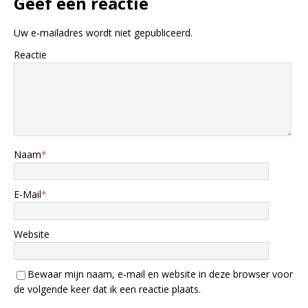
Geef een reactie
Uw e-mailadres wordt niet gepubliceerd.
Reactie
Naam
*
E-Mail
*
Website
Bewaar mijn naam, e-mail en website in deze browser voor
de volgende keer dat ik een reactie plaats.