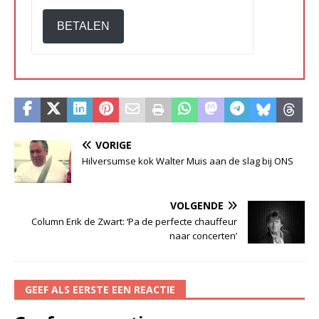
BETALEN
VORIGE
Hilversumse kok Walter Muis aan de slag bij ONS
VOLGENDE
Column Erik de Zwart: ‘Pa de perfecte chauffeur
naar concerten’
GEEF ALS EERSTE EEN REACTIE