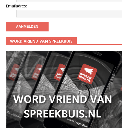
Emailadres:
WORD VRIEND VAN SPREEKBUIS