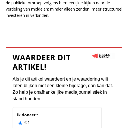
de publieke omroep volgens hem eerlijker kijken naar de
verdeling van middelen: minder alleen zenden, meer structureel
investeren in verbinden.
WAARDEER DIT
ARTIKEL!
Als je dit artikel waardeert en je waardering wilt
laten blijken met een kleine bijdrage, dan kan dat.
Zo help je onafhankelijke mediajournalistiek in
stand houden.
Ik doneer::
€ 1