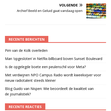
VOLGENDE
Archief Beeld en Geluid gaat vandaag open
RECENTE BERICHTEN
Pim van de Kolk overleden
Man ‘opgesloten’ in Netflix-billboard boven Sunset Boulevard
Is de opgelegde boete een peulenschil voor Meta?
Met verdwijnen NPO Campus Radio wordt kweekvijver voor
nieuw radiotalent steeds kleiner
Blog Guido van Nispen: Wie beoordeelt de kwaliteit van
de journalistiek?
RECENTE REACTIES