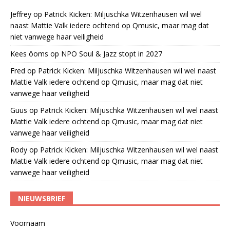
Jeffrey
op
Patrick Kicken: Miljuschka Witzenhausen wil wel
naast Mattie Valk iedere ochtend op Qmusic, maar mag dat
niet vanwege haar veiligheid
Kees öoms
op
NPO Soul & Jazz stopt in 2027
Fred
op
Patrick Kicken: Miljuschka Witzenhausen wil wel naast
Mattie Valk iedere ochtend op Qmusic, maar mag dat niet
vanwege haar veiligheid
Guus
op
Patrick Kicken: Miljuschka Witzenhausen wil wel naast
Mattie Valk iedere ochtend op Qmusic, maar mag dat niet
vanwege haar veiligheid
Rody
op
Patrick Kicken: Miljuschka Witzenhausen wil wel naast
Mattie Valk iedere ochtend op Qmusic, maar mag dat niet
vanwege haar veiligheid
NIEUWSBRIEF
Voornaam