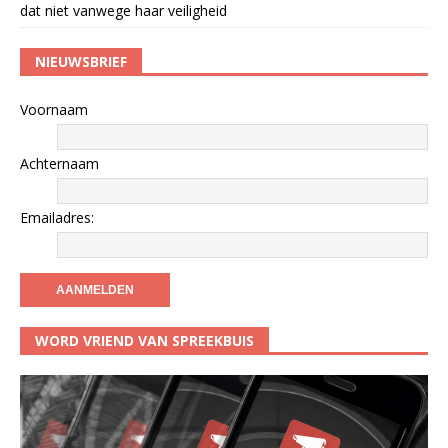
dat niet vanwege haar veiligheid
NIEUWSBRIEF
Voornaam
Achternaam
Emailadres:
WORD VRIEND VAN SPREEKBUIS