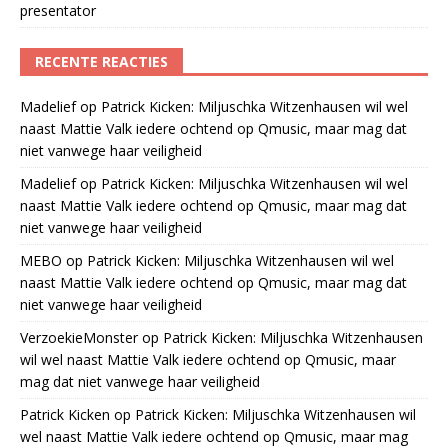
presentator
RECENTE REACTIES
Madelief
op
Patrick Kicken: Miljuschka Witzenhausen wil wel
naast Mattie Valk iedere ochtend op Qmusic, maar mag dat
niet vanwege haar veiligheid
Madelief
op
Patrick Kicken: Miljuschka Witzenhausen wil wel
naast Mattie Valk iedere ochtend op Qmusic, maar mag dat
niet vanwege haar veiligheid
MEBO
op
Patrick Kicken: Miljuschka Witzenhausen wil wel
naast Mattie Valk iedere ochtend op Qmusic, maar mag dat
niet vanwege haar veiligheid
VerzoekieMonster
op
Patrick Kicken: Miljuschka Witzenhausen
wil wel naast Mattie Valk iedere ochtend op Qmusic, maar
mag dat niet vanwege haar veiligheid
Patrick Kicken
op
Patrick Kicken: Miljuschka Witzenhausen wil
wel naast Mattie Valk iedere ochtend op Qmusic, maar mag