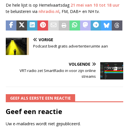
De hele lijst is op Hemelvaartsdag
21 mei van 10 tot 18 uur
te beluisteren via
nhradio.nl
, FM, DAB+ en NH tv.
VORIGE
Podcast biedt gratis advertentieruimte aan
VOLGENDE
VRT-radio zet SmartRadio in voor zijn online
streams
GEEF ALS EERSTE EEN REACTIE
Geef een reactie
Uw e-mailadres wordt niet gepubliceerd.