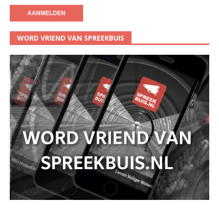
WORD VRIEND VAN SPREEKBUIS