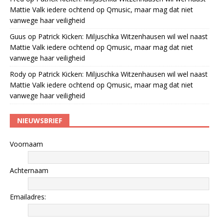
Mattie Valk iedere ochtend op Qmusic, maar mag dat niet
vanwege haar veiligheid
Guus
op
Patrick Kicken: Miljuschka Witzenhausen wil wel naast
Mattie Valk iedere ochtend op Qmusic, maar mag dat niet
vanwege haar veiligheid
Rody
op
Patrick Kicken: Miljuschka Witzenhausen wil wel naast
Mattie Valk iedere ochtend op Qmusic, maar mag dat niet
vanwege haar veiligheid
NIEUWSBRIEF
Voornaam
Achternaam
Emailadres: