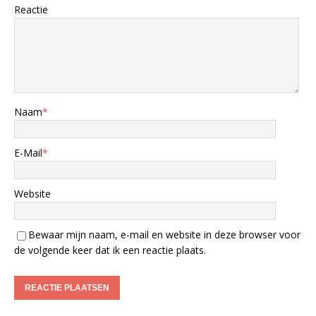
Reactie
Naam
*
E-Mail
*
Website
Bewaar mijn naam, e-mail en website in deze browser voor
de volgende keer dat ik een reactie plaats.