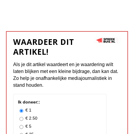
WAARDEER DIT
ARTIKEL!
Als je dit artikel waardeert en je waardering wilt
laten blijken met een kleine bijdrage, dan kan dat.
Zo help je onafhankelijke mediajournalistiek in
stand houden.
Ik doneer::
€ 1
€ 2.50
€ 5