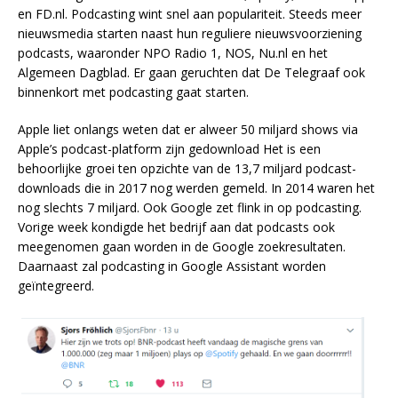
en FD.nl. Podcasting wint snel aan populariteit. Steeds meer
nieuwsmedia starten naast hun reguliere nieuwsvoorziening
podcasts, waaronder NPO Radio 1, NOS, Nu.nl en het
Algemeen Dagblad. Er gaan geruchten dat De Telegraaf ook
binnenkort met podcasting gaat starten.
Apple liet onlangs weten dat er alweer 50 miljard shows via
Apple’s podcast-platform zijn gedownload Het is een
behoorlijke groei ten opzichte van de 13,7 miljard podcast-
downloads die in 2017 nog werden gemeld. In 2014 waren het
nog slechts 7 miljard. Ook Google zet flink in op podcasting.
Vorige week kondigde het bedrijf aan dat podcasts ook
meegenomen gaan worden in de Google zoekresultaten.
Daarnaast zal podcasting in Google Assistant worden
geïntegreerd.