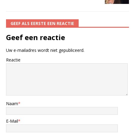
GEEF ALS EERSTE EEN REACTIE
Geef een reactie
Uw e-mailadres wordt niet gepubliceerd.
Reactie
Naam
*
E-Mail
*