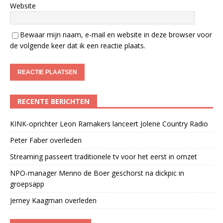
Website
Bewaar mijn naam, e-mail en website in deze browser voor
de volgende keer dat ik een reactie plaats.
RECENTE BERICHTEN
KINK-oprichter Leon Ramakers lanceert Jolene Country Radio
Peter Faber overleden
Streaming passeert traditionele tv voor het eerst in omzet
NPO-manager Menno de Boer geschorst na dickpic in
groepsapp
Jerney Kaagman overleden