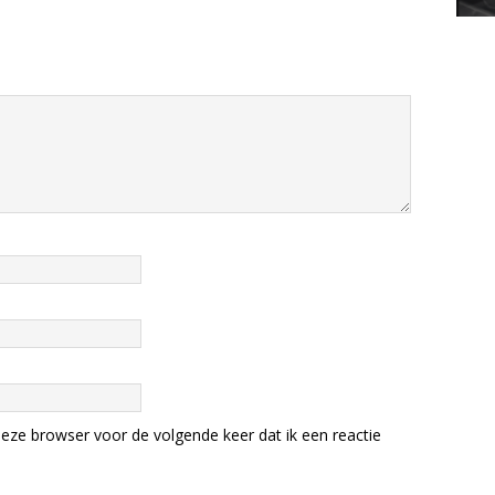
eze browser voor de volgende keer dat ik een reactie