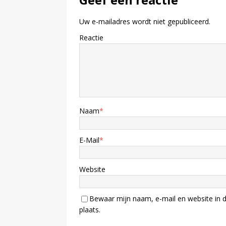
Uw e-mailadres wordt niet gepubliceerd.
Reactie
Naam
*
E-Mail
*
Website
Bewaar mijn naam, e-mail en website in d
plaats.