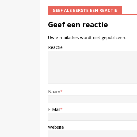
GEEF ALS EERSTE EEN REACTIE
Geef een reactie
Uw e-mailadres wordt niet gepubliceerd.
Reactie
Naam
*
E-Mail
*
Website