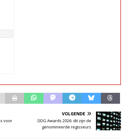
VOLGENDE
js voor
DDG Awards 2026: dit zijn de
genomineerde regisseurs