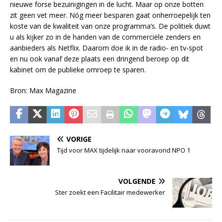
nieuwe forse bezuinigingen in de lucht. Maar op onze botten
zit geen vet meer. Nóg meer besparen gaat onherroepelijk ten
koste van de kwaliteit van onze programma’s. De politiek duwt
u als kijker zo in de handen van de commerciële zenders en
aanbieders als Netflix. Daarom doe ik in de radio- en tv-spot
en nu ook vanaf deze plaats een dringend beroep op dit
kabinet om de publieke omroep te sparen.
Bron: Max Magazine
VORIGE
Tijd voor MAX tijdelijk naar vooravond NPO 1
VOLGENDE
Ster zoekt een Facilitair medewerker