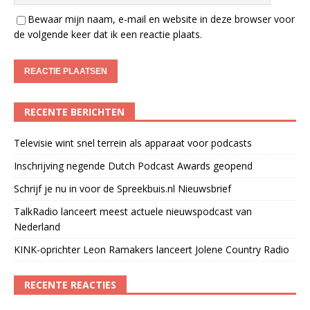
Bewaar mijn naam, e-mail en website in deze browser voor
de volgende keer dat ik een reactie plaats.
RECENTE BERICHTEN
Televisie wint snel terrein als apparaat voor podcasts
Inschrijving negende Dutch Podcast Awards geopend
Schrijf je nu in voor de Spreekbuis.nl Nieuwsbrief
TalkRadio lanceert meest actuele nieuwspodcast van
Nederland
KINK-oprichter Leon Ramakers lanceert Jolene Country Radio
RECENTE REACTIES