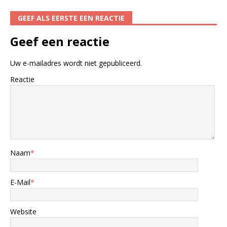
GEEF ALS EERSTE EEN REACTIE
Geef een reactie
Uw e-mailadres wordt niet gepubliceerd.
Reactie
Naam
*
E-Mail
*
Website