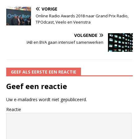
VORIGE
Online Radio Awards 2018 naar Grand Prix Radio,
TPOdcast, Veelo en Veenstra
VOLGENDE
IAB en BVA gaan intensief samenwerken
GEEF ALS EERSTE EEN REACTIE
Geef een reactie
Uw e-mailadres wordt niet gepubliceerd.
Reactie