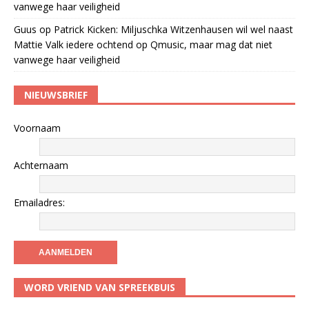
vanwege haar veiligheid
Guus
op
Patrick Kicken: Miljuschka Witzenhausen wil wel naast
Mattie Valk iedere ochtend op Qmusic, maar mag dat niet
vanwege haar veiligheid
NIEUWSBRIEF
Voornaam
Achternaam
Emailadres:
WORD VRIEND VAN SPREEKBUIS