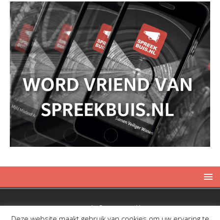
Copyright © 2019 Spreekbuis
Deze website maakt gebruik van cookies om uw ervaring te