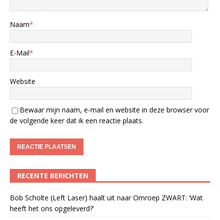
Naam
*
E-Mail
*
Website
Bewaar mijn naam, e-mail en website in deze browser voor
de volgende keer dat ik een reactie plaats.
RECENTE BERICHTEN
Bob Scholte (Left Laser) haalt uit naar Omroep ZWART: ‘Wat
heeft het ons opgeleverd?’