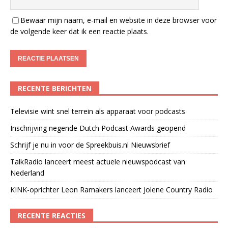
Bewaar mijn naam, e-mail en website in deze browser voor
de volgende keer dat ik een reactie plaats.
RECENTE BERICHTEN
Televisie wint snel terrein als apparaat voor podcasts
Inschrijving negende Dutch Podcast Awards geopend
Schrijf je nu in voor de Spreekbuis.nl Nieuwsbrief
TalkRadio lanceert meest actuele nieuwspodcast van
Nederland
KINK-oprichter Leon Ramakers lanceert Jolene Country Radio
RECENTE REACTIES