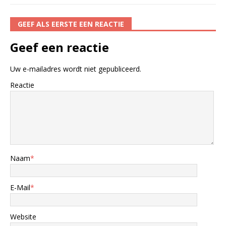
GEEF ALS EERSTE EEN REACTIE
Geef een reactie
Uw e-mailadres wordt niet gepubliceerd.
Reactie
Naam
*
E-Mail
*
Website