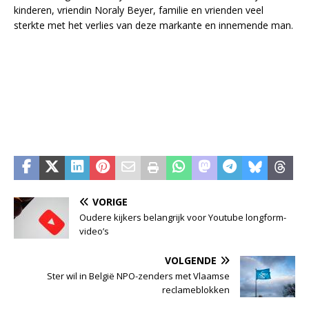
kinderen, vriendin Noraly Beyer, familie en vrienden veel
sterkte met het verlies van deze markante en innemende man.
VORIGE
Oudere kijkers belangrijk voor Youtube longform-
video’s
VOLGENDE
Ster wil in België NPO-zenders met Vlaamse
reclameblokken