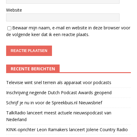
Website
Bewaar mijn naam, e-mail en website in deze browser voor
de volgende keer dat ik een reactie plaats.
RECENTE BERICHTEN
Televisie wint snel terrein als apparaat voor podcasts
Inschrijving negende Dutch Podcast Awards geopend
Schrijf je nu in voor de Spreekbuis.nl Nieuwsbrief
TalkRadio lanceert meest actuele nieuwspodcast van
Nederland
KINK-oprichter Leon Ramakers lanceert Jolene Country Radio