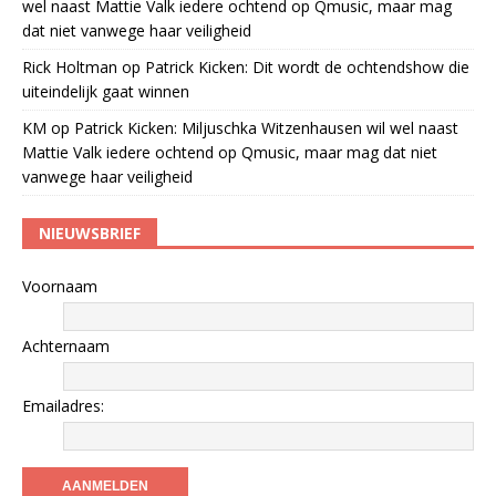
wel naast Mattie Valk iedere ochtend op Qmusic, maar mag
dat niet vanwege haar veiligheid
Rick Holtman
op
Patrick Kicken: Dit wordt de ochtendshow die
uiteindelijk gaat winnen
KM
op
Patrick Kicken: Miljuschka Witzenhausen wil wel naast
Mattie Valk iedere ochtend op Qmusic, maar mag dat niet
vanwege haar veiligheid
NIEUWSBRIEF
Voornaam
Achternaam
Emailadres: