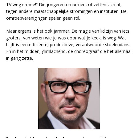
TV weg ermee!” Die jongeren omarmen, of zetten zich af,
tegen andere maatschappelijke stromingen en instituten. De
omroepverenigingen spelen geen rol.
Maar ergens is het ook jammer. De magie van lid zijn van iets
groters, van weten wie je was door wat je keek, is weg. Wat
blijft is een efficiënte, productieve, verantwoorde stoelendans.
En in het midden, glimlachend, de choreograaf die het allemaal
in gang zette.