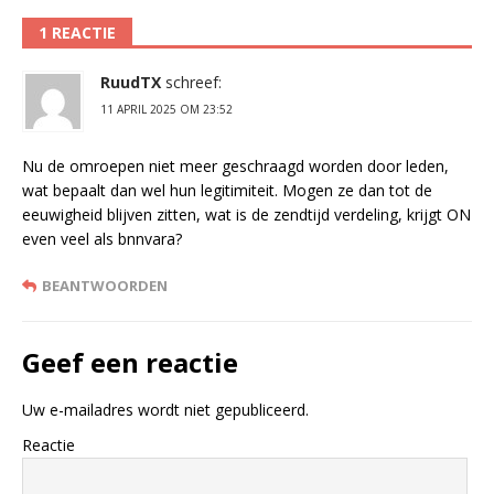
1 REACTIE
RuudTX
schreef:
11 APRIL 2025 OM 23:52
Nu de omroepen niet meer geschraagd worden door leden,
wat bepaalt dan wel hun legitimiteit. Mogen ze dan tot de
eeuwigheid blijven zitten, wat is de zendtijd verdeling, krijgt ON
even veel als bnnvara?
BEANTWOORDEN
Geef een reactie
Uw e-mailadres wordt niet gepubliceerd.
Reactie