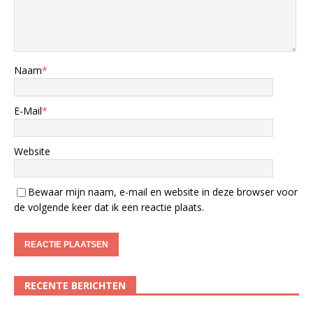
Naam
*
E-Mail
*
Website
Bewaar mijn naam, e-mail en website in deze browser voor
de volgende keer dat ik een reactie plaats.
RECENTE BERICHTEN