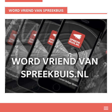
WORD VRIEND VAN SPREEKBUIS