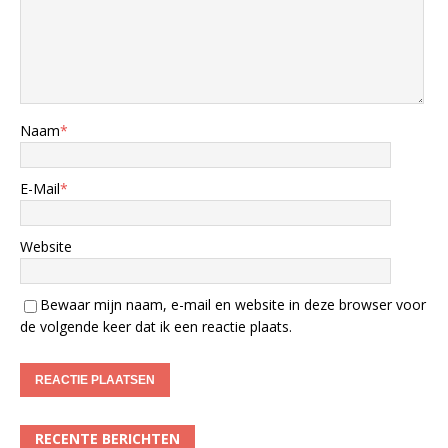
Naam
*
E-Mail
*
Website
Bewaar mijn naam, e-mail en website in deze browser voor
de volgende keer dat ik een reactie plaats.
RECENTE BERICHTEN