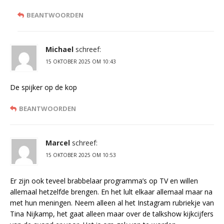
BEANTWOORDEN
Michael
schreef:
15 OKTOBER 2025 OM 10:43
De spijker op de kop
BEANTWOORDEN
Marcel
schreef:
15 OKTOBER 2025 OM 10:53
Er zijn ook teveel brabbelaar programma’s op TV en willen
allemaal hetzelfde brengen. En het lult elkaar allemaal maar na
met hun meningen. Neem alleen al het Instagram rubriekje van
Tina Nijkamp, het gaat alleen maar over de talkshow kijkcijfers