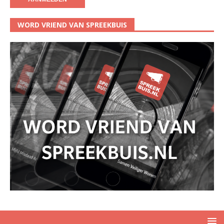
WORD VRIEND VAN SPREEKBUIS