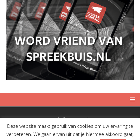
Copyright © 2019 Spreekbuis
Deze website maakt gebruik van cookies om uw ervaring te
verbeteren. We gaan ervan uit dat je hiermee akkoord gaat,