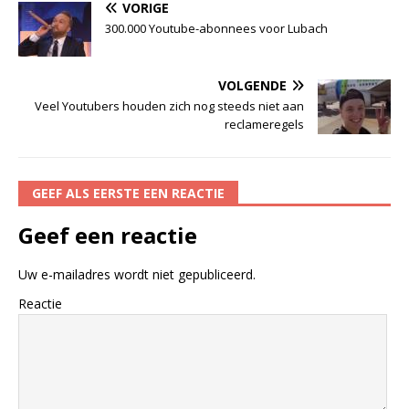
VORIGE
300.000 Youtube-abonnees voor Lubach
VOLGENDE
Veel Youtubers houden zich nog steeds niet aan
reclameregels
GEEF ALS EERSTE EEN REACTIE
Geef een reactie
Uw e-mailadres wordt niet gepubliceerd.
Reactie