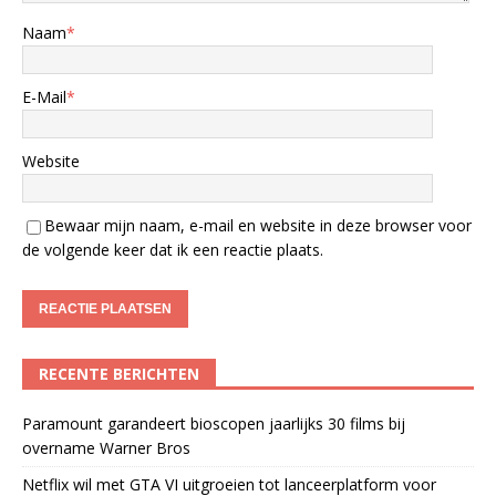
Naam
*
E-Mail
*
Website
Bewaar mijn naam, e-mail en website in deze browser voor
de volgende keer dat ik een reactie plaats.
RECENTE BERICHTEN
Paramount garandeert bioscopen jaarlijks 30 films bij
overname Warner Bros
Netflix wil met GTA VI uitgroeien tot lanceerplatform voor