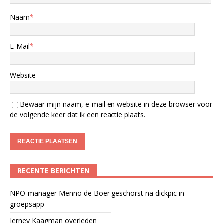
Naam
*
E-Mail
*
Website
Bewaar mijn naam, e-mail en website in deze browser voor
de volgende keer dat ik een reactie plaats.
RECENTE BERICHTEN
NPO-manager Menno de Boer geschorst na dickpic in
groepsapp
Jerney Kaagman overleden