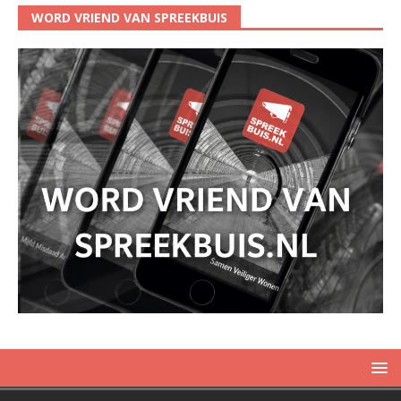
WORD VRIEND VAN SPREEKBUIS