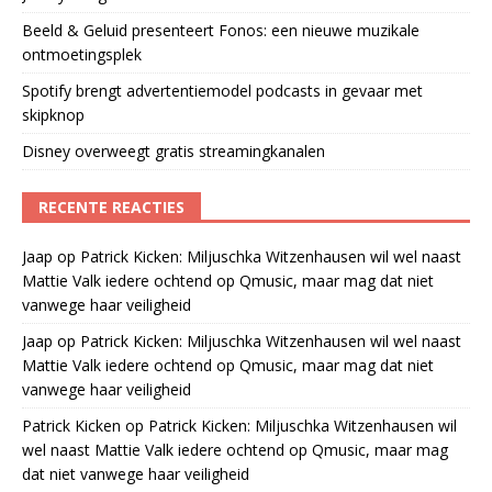
Beeld & Geluid presenteert Fonos: een nieuwe muzikale
ontmoetingsplek
Spotify brengt advertentiemodel podcasts in gevaar met
skipknop
Disney overweegt gratis streamingkanalen
RECENTE REACTIES
Jaap
op
Patrick Kicken: Miljuschka Witzenhausen wil wel naast
Mattie Valk iedere ochtend op Qmusic, maar mag dat niet
vanwege haar veiligheid
Jaap
op
Patrick Kicken: Miljuschka Witzenhausen wil wel naast
Mattie Valk iedere ochtend op Qmusic, maar mag dat niet
vanwege haar veiligheid
Patrick Kicken
op
Patrick Kicken: Miljuschka Witzenhausen wil
wel naast Mattie Valk iedere ochtend op Qmusic, maar mag
dat niet vanwege haar veiligheid