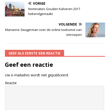
VORIGE
Nominaties Gouden Kalveren 2017
bekendgemaakt
VOLGENDE
Marianne Zwagerman over de online toekomst van
omroepen
GEEF ALS EERSTE EEN REACTIE
Geef een reactie
Uw e-mailadres wordt niet gepubliceerd.
Reactie