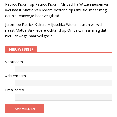
Patrick Kicken
op
Patrick Kicken: Miljuschka Witzenhausen wil
wel naast Mattie Valk iedere ochtend op Qmusic, maar mag
dat niet vanwege haar veiligheid
Jerom
op
Patrick Kicken: Miljuschka Witzenhausen wil wel
naast Mattie Valk iedere ochtend op Qmusic, maar mag dat
niet vanwege haar veiligheid
NIEUWSBRIEF
Voornaam
Achternaam
Emailadres: