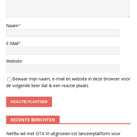
Naam
*
E-Mail
*
Website
Bewaar mijn naam, e-mail en website in deze browser voor
de volgende keer dat ik een reactie plaats.
RECENTE BERICHTEN
Netflix wil met GTA VI uitgroeien tot lanceerplatform voor