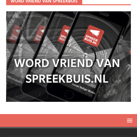
WORD VRIEND VAN SPREEKBUIS