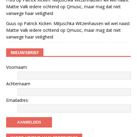
Mattie Valk iedere ochtend op Qmusic, maar mag dat niet
vanwege haar veiligheid
Guus
op
Patrick Kicken: Miljuschka Witzenhausen wil wel naast
Mattie Valk iedere ochtend op Qmusic, maar mag dat niet
vanwege haar veiligheid
NIEUWSBRIEF
Voornaam
Achternaam
Emailadres: