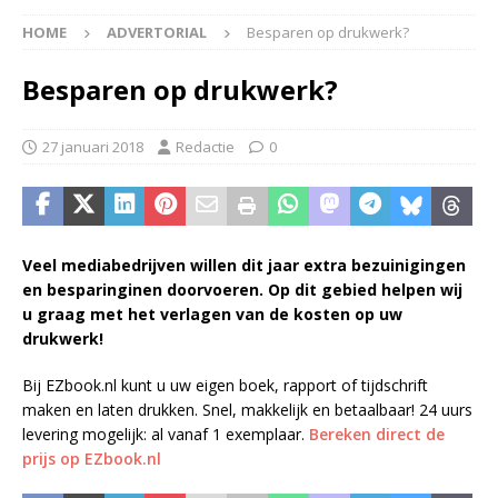
HOME
ADVERTORIAL
Besparen op drukwerk?
Besparen op drukwerk?
27 januari 2018
Redactie
0
Veel mediabedrijven willen dit jaar extra bezuinigingen
en besparinginen doorvoeren. Op dit gebied helpen wij
u graag met het verlagen van de kosten op uw
drukwerk!
Bij EZbook.nl kunt u uw eigen boek, rapport of tijdschrift
maken en laten drukken. Snel, makkelijk en betaalbaar! 24 uurs
levering mogelijk: al vanaf 1 exemplaar.
Bereken direct de
prijs op EZbook.nl