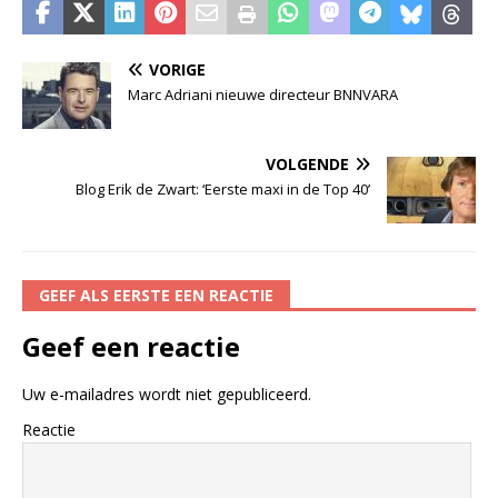
VORIGE
Marc Adriani nieuwe directeur BNNVARA
VOLGENDE
Blog Erik de Zwart: ‘Eerste maxi in de Top 40’
GEEF ALS EERSTE EEN REACTIE
Geef een reactie
Uw e-mailadres wordt niet gepubliceerd.
Reactie