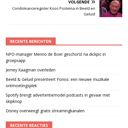
VOLGENDE
Condoleanceregister Koos Postema in Beeld en
Geluid
RECENTE BERICHTEN
NPO-manager Menno de Boer geschorst na dickpic in
groepsapp
Jerney Kaagman overleden
Beeld & Geluid presenteert Fonos: een nieuwe muzikale
ontmoetingsplek
Spotify brengt advertentiemodel podcasts in gevaar met
skipknop
Disney overweegt gratis streamingkanalen
RECENTE REACTIES