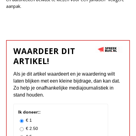
aanpak.
WAARDEER DIT
ARTIKEL!
Als je dit artikel waardeert en je waardering wilt
laten blijken met een kleine bijdrage, dan kan dat.
Zo help je onafhankelijke mediajournalistiek in
stand houden.
Ik doneer::
€ 1
€ 2.50