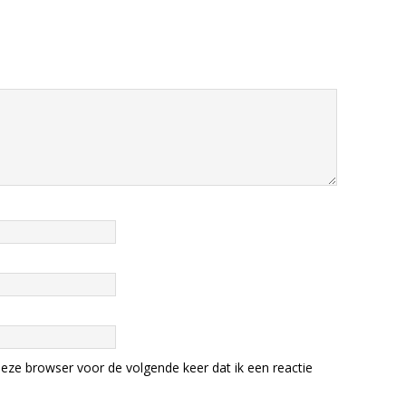
eze browser voor de volgende keer dat ik een reactie