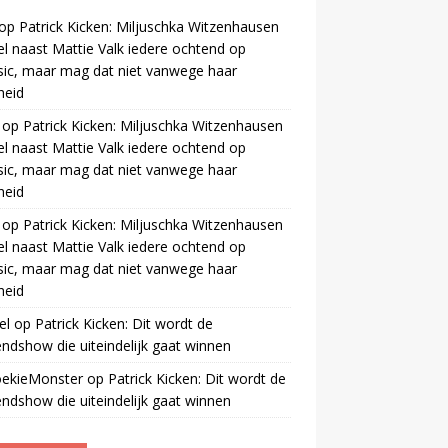
op
Patrick Kicken: Miljuschka Witzenhausen
el naast Mattie Valk iedere ochtend op
ic, maar mag dat niet vanwege haar
gheid
op
Patrick Kicken: Miljuschka Witzenhausen
el naast Mattie Valk iedere ochtend op
ic, maar mag dat niet vanwege haar
gheid
op
Patrick Kicken: Miljuschka Witzenhausen
el naast Mattie Valk iedere ochtend op
ic, maar mag dat niet vanwege haar
gheid
el
op
Patrick Kicken: Dit wordt de
ndshow die uiteindelijk gaat winnen
oekieMonster
op
Patrick Kicken: Dit wordt de
ndshow die uiteindelijk gaat winnen