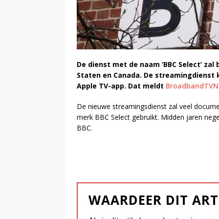
De dienst met de naam ‘BBC Select’ zal 
Staten en Canada. De streamingdienst 
Apple TV-app. Dat meldt
BroadbandTVN
De nieuwe streamingsdienst zal veel documen
merk BBC Select gebruikt. Midden jaren ne
BBC.
WAARDEER DIT ART