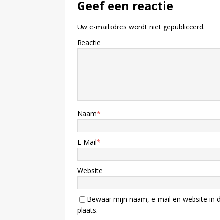
Geef een reactie
Uw e-mailadres wordt niet gepubliceerd.
Reactie
Naam
*
E-Mail
*
Website
Bewaar mijn naam, e-mail en website in d
plaats.