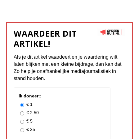
WAARDEER DIT
ARTIKEL!
Als je dit artikel waardeert en je waardering wilt
laten blijken met een kleine bijdrage, dan kan dat.
Zo help je onafhankelijke mediajournalistiek in
stand houden.
Ik doneer::
€ 1
€ 2.50
€ 5
€ 25