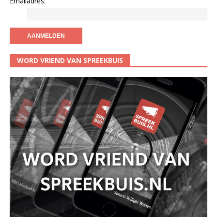
Emailadres:
WORD VRIEND VAN SPREEKBUIS