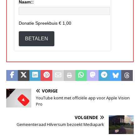
Naam::
Donatie Spreekbuis
€ 1,00
BETALEN
VORIGE
YouTube komt met officiële app voor Apple Vision
Pro
VOLGENDE
Gemeenteraad Hilversum bezoekt Mediapark