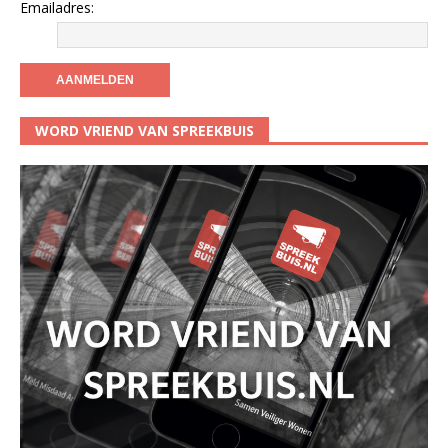
Emailadres:
WORD VRIEND VAN SPREEKBUIS