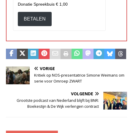
Donatie Spreekbuis
€ 1,00
BETALEN
VORIGE
Kritiek op NOS-presentatrice Simone Weimans om
serie voor Omroep ZWART
VOLGENDE
Grootste podcast van Nederland blijft bij BNR:
Boekestijn & De Wijk verlengen contract