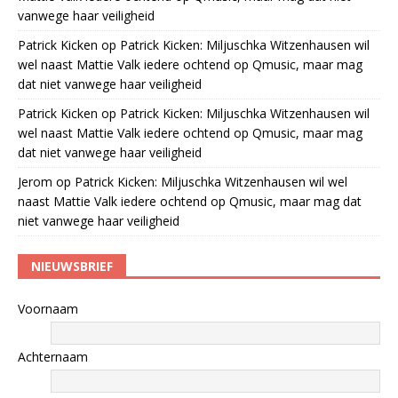
vanwege haar veiligheid
Patrick Kicken
op
Patrick Kicken: Miljuschka Witzenhausen wil
wel naast Mattie Valk iedere ochtend op Qmusic, maar mag
dat niet vanwege haar veiligheid
Patrick Kicken
op
Patrick Kicken: Miljuschka Witzenhausen wil
wel naast Mattie Valk iedere ochtend op Qmusic, maar mag
dat niet vanwege haar veiligheid
Jerom
op
Patrick Kicken: Miljuschka Witzenhausen wil wel
naast Mattie Valk iedere ochtend op Qmusic, maar mag dat
niet vanwege haar veiligheid
NIEUWSBRIEF
Voornaam
Achternaam