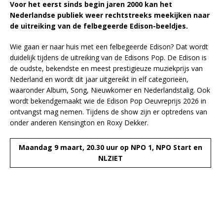
Voor het eerst sinds begin jaren 2000 kan het
Nederlandse publiek weer rechtstreeks meekijken naar
de uitreiking van de felbegeerde Edison-beeldjes.
Wie gaan er naar huis met een felbegeerde Edison? Dat wordt
duidelijk tijdens de uitreiking van de Edisons Pop. De Edison is
de oudste, bekendste en meest prestigieuze muziekprijs van
Nederland en wordt dit jaar uitgereikt in elf categorieën,
waaronder Album, Song, Nieuwkomer en Nederlandstalig. Ook
wordt bekendgemaakt wie de Edison Pop Oeuvreprijs 2026 in
ontvangst mag nemen. Tijdens de show zijn er optredens van
onder anderen Kensington en Roxy Dekker.
Maandag 9 maart, 20.30 uur op NPO 1, NPO Start en
NLZIET