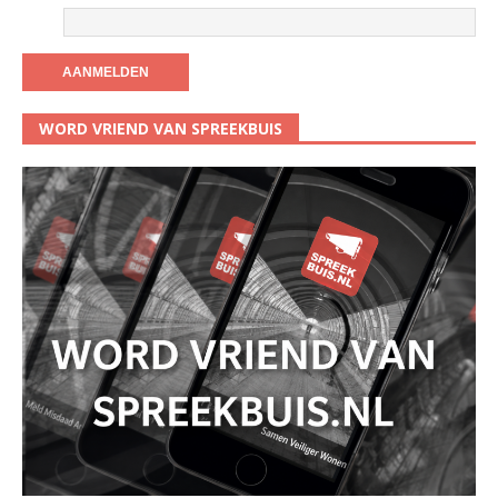
WORD VRIEND VAN SPREEKBUIS