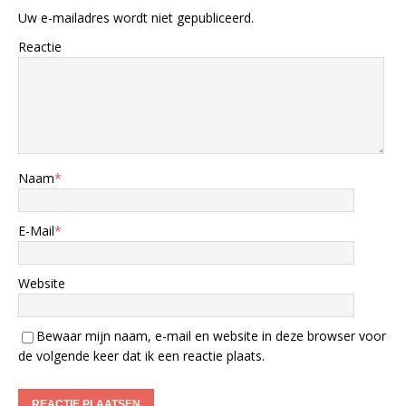
Uw e-mailadres wordt niet gepubliceerd.
Reactie
Naam
*
E-Mail
*
Website
Bewaar mijn naam, e-mail en website in deze browser voor
de volgende keer dat ik een reactie plaats.