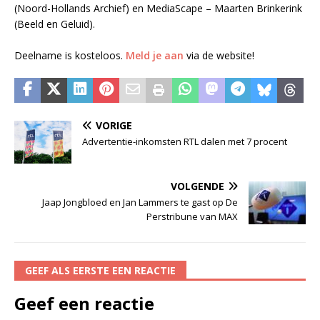
(Noord-Hollands Archief) en MediaScape – Maarten Brinkerink
(Beeld en Geluid).
Deelname is kosteloos.
Meld je aan
via de website!
VORIGE
Advertentie-inkomsten RTL dalen met 7 procent
VOLGENDE
Jaap Jongbloed en Jan Lammers te gast op De
Perstribune van MAX
GEEF ALS EERSTE EEN REACTIE
Geef een reactie