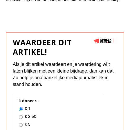
WAARDEER DIT
ARTIKEL!
Als je dit artikel waardeert en je waardering wilt
laten blijken met een kleine bijdrage, dan kan dat.
Zo help je onafhankelijke mediajournalistiek in
stand houden.
Ik doneer::
€ 1
€ 2.50
€ 5