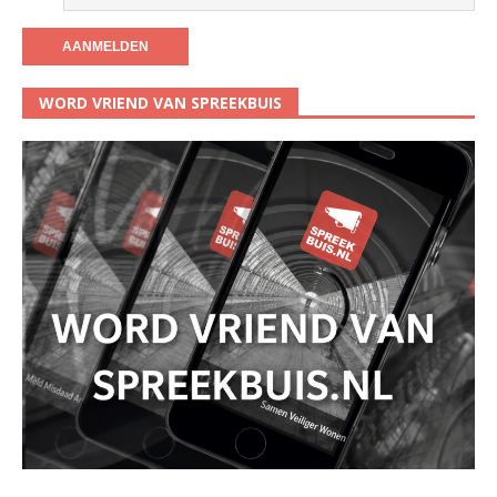
WORD VRIEND VAN SPREEKBUIS