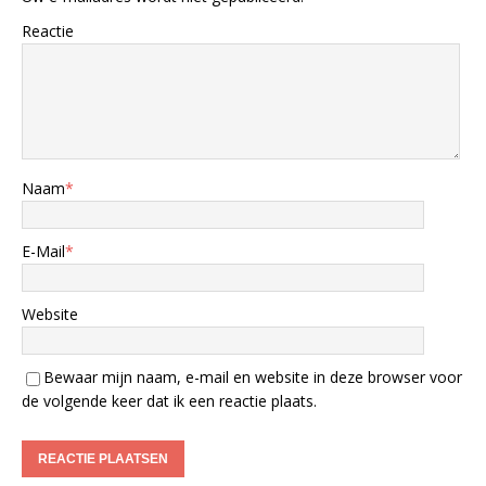
Reactie
Naam
*
E-Mail
*
Website
Bewaar mijn naam, e-mail en website in deze browser voor
de volgende keer dat ik een reactie plaats.