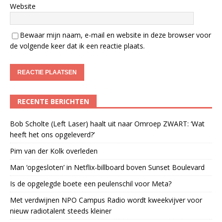
Website
Bewaar mijn naam, e-mail en website in deze browser voor
de volgende keer dat ik een reactie plaats.
RECENTE BERICHTEN
Bob Scholte (Left Laser) haalt uit naar Omroep ZWART: ‘Wat
heeft het ons opgeleverd?’
Pim van der Kolk overleden
Man ‘opgesloten’ in Netflix-billboard boven Sunset Boulevard
Is de opgelegde boete een peulenschil voor Meta?
Met verdwijnen NPO Campus Radio wordt kweekvijver voor
nieuw radiotalent steeds kleiner