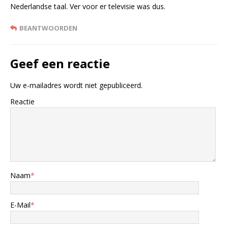
Nederlandse taal. Ver voor er televisie was dus.
BEANTWOORDEN
Geef een reactie
Uw e-mailadres wordt niet gepubliceerd.
Reactie
Naam
*
E-Mail
*