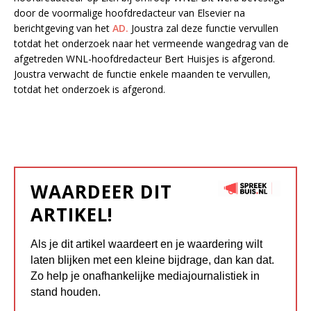
door de voormalige hoofdredacteur van Elsevier na
berichtgeving van het
AD.
Joustra zal deze functie vervullen
totdat het onderzoek naar het vermeende wangedrag van de
afgetreden WNL-hoofdredacteur Bert Huisjes is afgerond.
Joustra verwacht de functie enkele maanden te vervullen,
totdat het onderzoek is afgerond.
WAARDEER DIT
ARTIKEL!
Als je dit artikel waardeert en je waardering wilt
laten blijken met een kleine bijdrage, dan kan dat.
Zo help je onafhankelijke mediajournalistiek in
stand houden.