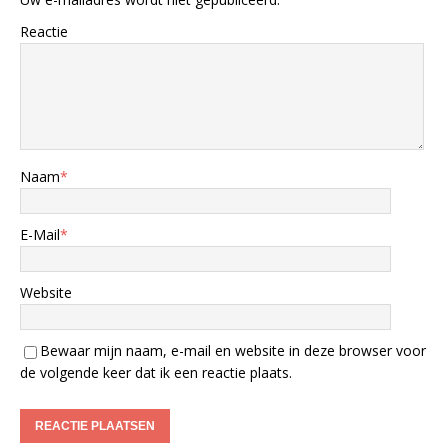
Reactie
Naam
*
E-Mail
*
Website
Bewaar mijn naam, e-mail en website in deze browser voor
de volgende keer dat ik een reactie plaats.