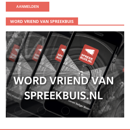
WORD VRIEND VAN SPREEKBUIS