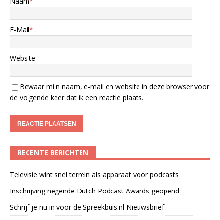
Naam
*
E-Mail
*
Website
Bewaar mijn naam, e-mail en website in deze browser voor
de volgende keer dat ik een reactie plaats.
RECENTE BERICHTEN
Televisie wint snel terrein als apparaat voor podcasts
Inschrijving negende Dutch Podcast Awards geopend
Schrijf je nu in voor de Spreekbuis.nl Nieuwsbrief