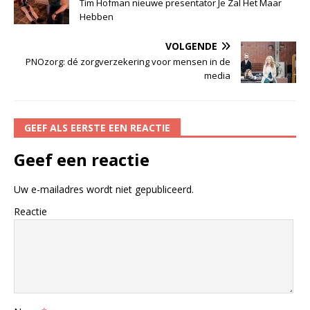
Tim Hofman nieuwe presentator Je Zal Het Maar
Hebben
VOLGENDE
PNOzorg: dé zorgverzekering voor mensen in de
media
GEEF ALS EERSTE EEN REACTIE
Geef een reactie
Uw e-mailadres wordt niet gepubliceerd.
Reactie