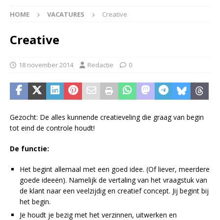
HOME
VACATURES
Creative
Creative
18 november 2014
Redactie
0
Gezocht: De alles kunnende creatieveling die graag van begin
tot eind de controle houdt!
De functie:
Het begint allemaal met een goed idee. (Of liever, meerdere
goede ideeën). Namelijk de vertaling van het vraagstuk van
de klant naar een veelzijdig en creatief concept. Jij begint bij
het begin.
Je houdt je bezig met het verzinnen, uitwerken en