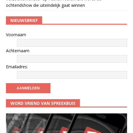
ochtendshow die uiteindelijk gaat winnen
NIEUWSBRIEF
Voornaam
Achternaam
Emailadres:
WORD VRIEND VAN SPREEKBUIS