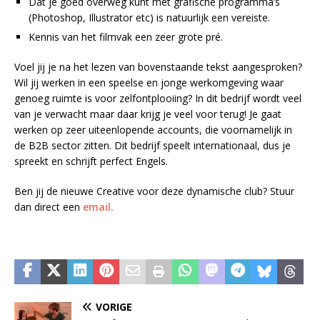
Dat je goed overweg kunt met grafische programma’s
(Photoshop, Illustrator etc) is natuurlijk een vereiste.
Kennis van het filmvak een zeer grote pré.
Voel jij je na het lezen van bovenstaande tekst aangesproken?
Wil jij werken in een speelse en jonge werkomgeving waar
genoeg ruimte is voor zelfontplooiing? In dit bedrijf wordt veel
van je verwacht maar daar krijg je veel voor terug! Je gaat
werken op zeer uiteenlopende accounts, die voornamelijk in
de B2B sector zitten. Dit bedrijf speelt internationaal, dus je
spreekt en schrijft perfect Engels.
Ben jij de nieuwe Creative voor deze dynamische club? Stuur
dan direct een
email.
VORIGE